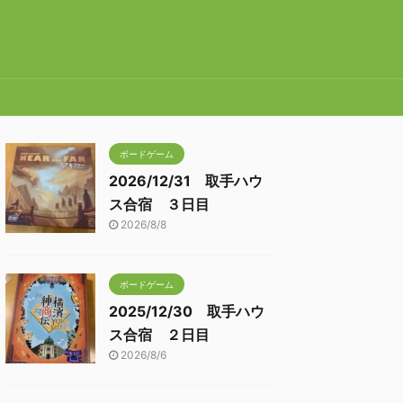
ボードゲーム
2026/12/31 取手ハウ
ス合宿 ３日目
2026/8/8
ボードゲーム
2025/12/30 取手ハウ
ス合宿 ２日目
2026/8/6