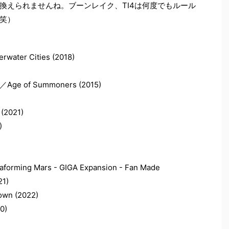
換えられませんね。ブーンレイク、TI4は何度でもルール
笑）
r Cities (2018)
／Age of Summoners (2015)
 (2021)
)
aforming Mars - GIGA Expansion - Fan Made
21)
own (2022)
0)