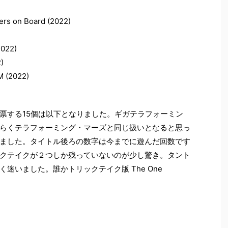
rs on Board (2022)
022)
)
(2022)
票する15個は以下となりました。ギガテラフォーミン
らくテラフォーミング・マーズと同じ扱いとなると思っ
ました。タイトル後ろの数字は今までに遊んだ回数です
クテイクが２つしか残っていないのが少し驚き。タント
迷いました。誰かトリックテイク版 The One