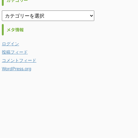
カテゴリー
メタ情報
ログイン
投稿フィード
コメントフィード
WordPress.org