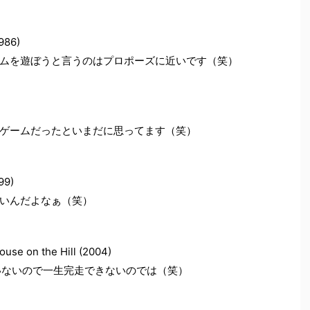
986)
ムを遊ぼうと言うのはプロポーズに近いです（笑）
ゲームだったといまだに思ってます（笑）
99)
いんだよなぁ（笑）
ouse on the Hill (2004)
いないので一生完走できないのでは（笑）