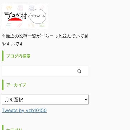
↑最近の投稿一覧がずらーっと並んでいて見
やすいです
ブログ内検索
アーカイブ
Tweets by vzb10150