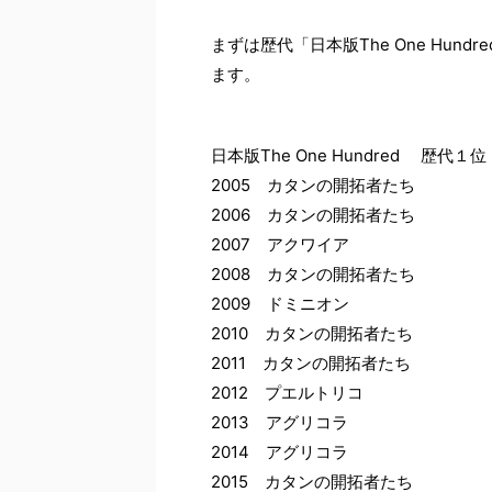
まずは歴代「日本版The One Hun
ます。
日本版The One Hundred 歴代１位
2005 カタンの開拓者たち
2006 カタンの開拓者たち
2007 アクワイア
2008 カタンの開拓者たち
2009 ドミニオン
2010 カタンの開拓者たち
2011 カタンの開拓者たち
2012 プエルトリコ
2013 アグリコラ
2014 アグリコラ
2015 カタンの開拓者たち