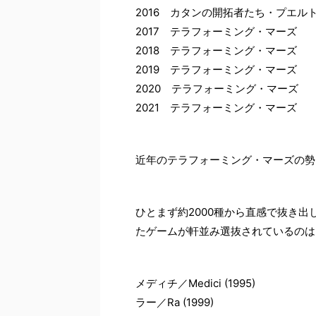
2016 カタンの開拓者たち・プエル
2017 テラフォーミング・マーズ
2018 テラフォーミング・マーズ
2019 テラフォーミング・マーズ
2020 テラフォーミング・マーズ
2021 テラフォーミング・マーズ
近年のテラフォーミング・マーズの勢
ひとまず約2000種から直感で抜き
たゲームが軒並み選抜されているのは
メディチ／Medici (1995)
ラー／Ra (1999)