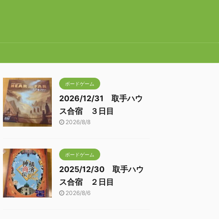
ボードゲーム
2026/12/31 取手ハウ
ス合宿 ３日目
2026/8/8
ボードゲーム
2025/12/30 取手ハウ
ス合宿 ２日目
2026/8/6