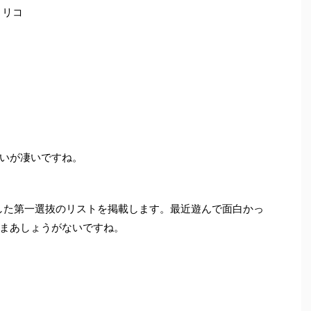
トリコ
いが凄いですね。
出した第一選抜のリストを掲載します。最近遊んで面白かっ
まあしょうがないですね。