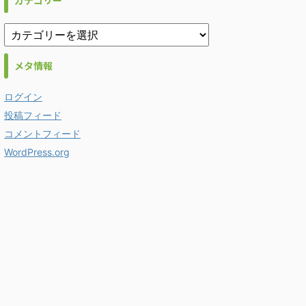
カテゴリー
メタ情報
ログイン
投稿フィード
コメントフィード
WordPress.org