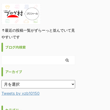
↑最近の投稿一覧がずらーっと並んでいて見
やすいです
ブログ内検索
アーカイブ
Tweets by vzb10150