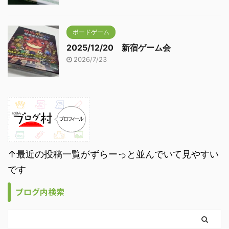
ボードゲーム
2025/12/20 新宿ゲーム会
2026/7/23
↑最近の投稿一覧がずらーっと並んでいて見やすい
です
ブログ内検索