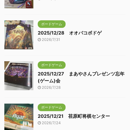
ボードゲーム
2025/12/28 オオバコボドゲ
2026/7/31
ボードゲーム
2025/12/27 まあやさんプレゼンツ忘年
(ゲーム)会
2026/7/28
ボードゲーム
2025/12/21 荏原町将棋センター
2026/7/24