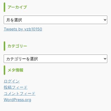
アーカイブ
Tweets by vzb10150
カテゴリー
メタ情報
ログイン
投稿フィード
コメントフィード
WordPress.org