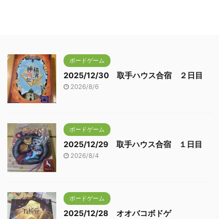
ボードゲーム
2025/12/30 取手ハウス合宿 ２日目
2026/8/6
ボードゲーム
2025/12/29 取手ハウス合宿 １日目
2026/8/4
ボードゲーム
2025/12/28 オオバコボドゲ