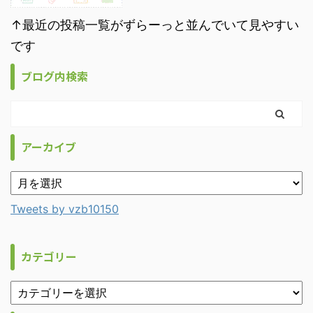
↑最近の投稿一覧がずらーっと並んでいて見やすい
です
ブログ内検索
アーカイブ
Tweets by vzb10150
カテゴリー