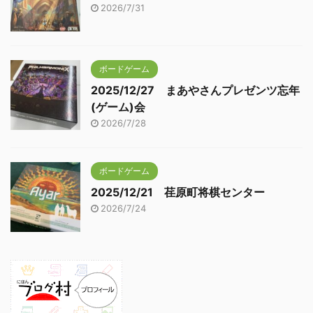
2026/7/31
ボードゲーム
2025/12/27 まあやさんプレゼンツ忘年
(ゲーム)会
2026/7/28
ボードゲーム
2025/12/21 荏原町将棋センター
2026/7/24