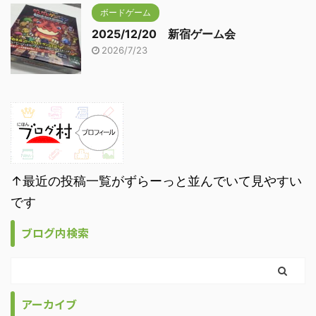
ボードゲーム
2025/12/20 新宿ゲーム会
2026/7/23
↑最近の投稿一覧がずらーっと並んでいて見やすい
です
ブログ内検索
アーカイブ