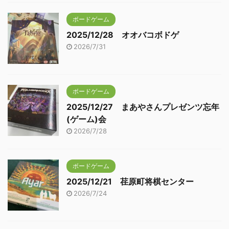
ボードゲーム
2025/12/28 オオバコボドゲ
2026/7/31
ボードゲーム
2025/12/27 まあやさんプレゼンツ忘年
(ゲーム)会
2026/7/28
ボードゲーム
2025/12/21 荏原町将棋センター
2026/7/24