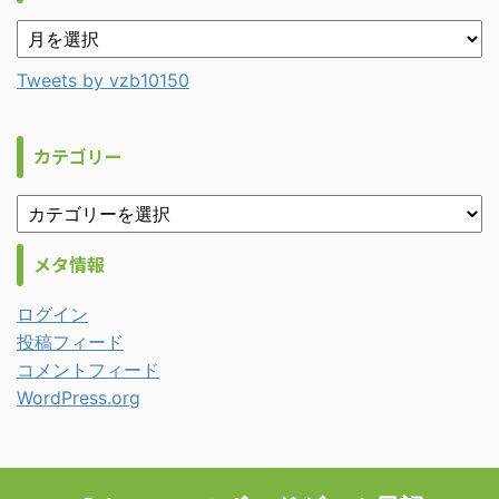
Tweets by vzb10150
カテゴリー
メタ情報
ログイン
投稿フィード
コメントフィード
WordPress.org