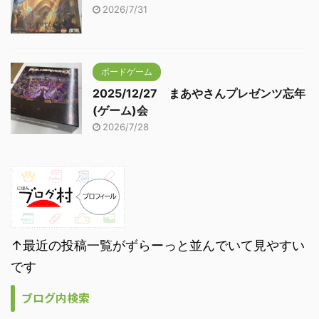
2026/7/31
ボードゲーム
2025/12/27 まあやさんプレゼンツ忘年
(ゲーム)会
2026/7/28
↑最近の投稿一覧がずらーっと並んでいて見やすい
です
ブログ内検索