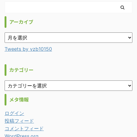
アーカイブ
Tweets by vzb10150
カテゴリー
メタ情報
ログイン
投稿フィード
コメントフィード
WordPress.org