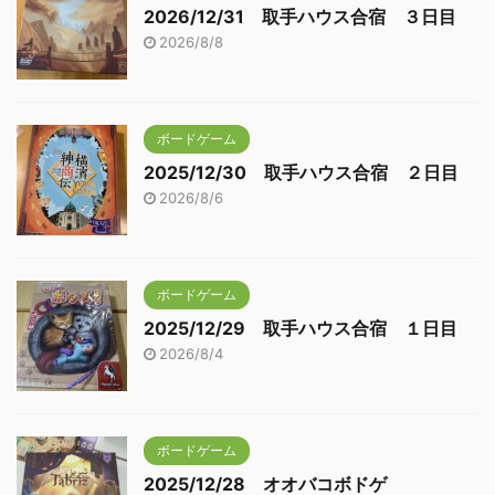
2026/12/31 取手ハウス合宿 ３日目
2026/8/8
ボードゲーム
2025/12/30 取手ハウス合宿 ２日目
2026/8/6
ボードゲーム
2025/12/29 取手ハウス合宿 １日目
2026/8/4
ボードゲーム
2025/12/28 オオバコボドゲ