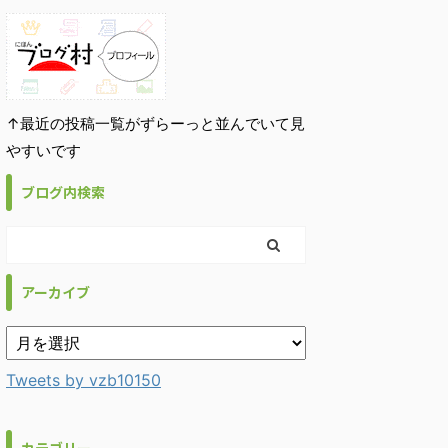
↑最近の投稿一覧がずらーっと並んでいて見
やすいです
ブログ内検索
アーカイブ
Tweets by vzb10150