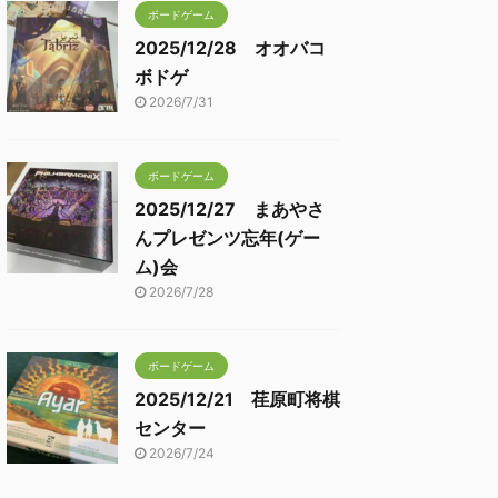
ボードゲーム
2025/12/28 オオバコ
ボドゲ
2026/7/31
ボードゲーム
2025/12/27 まあやさ
んプレゼンツ忘年(ゲー
ム)会
2026/7/28
ボードゲーム
2025/12/21 荏原町将棋
センター
2026/7/24