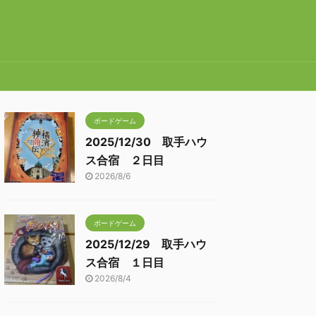
ボードゲーム
2025/12/30 取手ハウ
ス合宿 ２日目
2026/8/6
ボードゲーム
2025/12/29 取手ハウ
ス合宿 １日目
2026/8/4