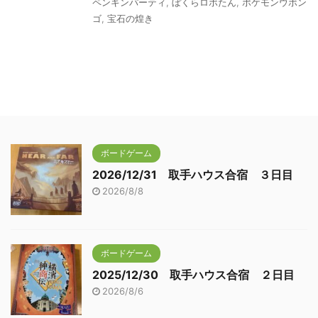
ペンギンパーティ
,
ぼくらロボたん
,
ポケモンウボン
ゴ
,
宝石の煌き
ボードゲーム
2026/12/31 取手ハウス合宿 ３日目
2026/8/8
ボードゲーム
2025/12/30 取手ハウス合宿 ２日目
2026/8/6