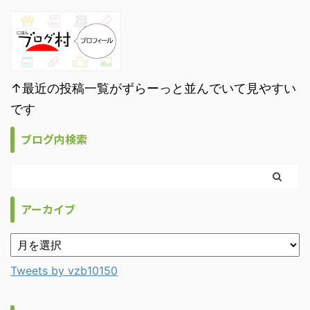
↑最近の投稿一覧がずらーっと並んでいて見やすい
です
ブログ内検索
アーカイブ
Tweets by vzb10150