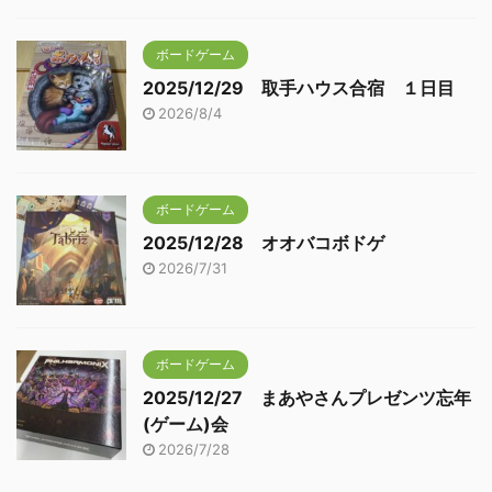
ボードゲーム
2025/12/29 取手ハウス合宿 １日目
2026/8/4
ボードゲーム
2025/12/28 オオバコボドゲ
2026/7/31
ボードゲーム
2025/12/27 まあやさんプレゼンツ忘年
(ゲーム)会
2026/7/28