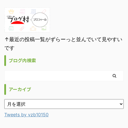
↑最近の投稿一覧がずらーっと並んでいて見やすい
です
ブログ内検索
アーカイブ
Tweets by vzb10150