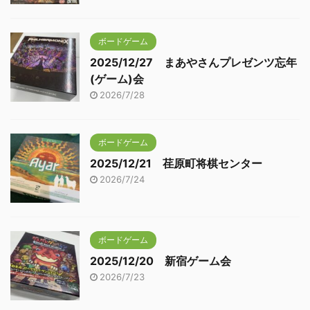
ボードゲーム
2025/12/27 まあやさんプレゼンツ忘年
(ゲーム)会
2026/7/28
ボードゲーム
2025/12/21 荏原町将棋センター
2026/7/24
ボードゲーム
2025/12/20 新宿ゲーム会
2026/7/23