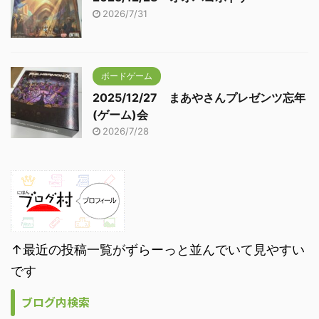
2026/7/31
ボードゲーム
2025/12/27 まあやさんプレゼンツ忘年
(ゲーム)会
2026/7/28
↑最近の投稿一覧がずらーっと並んでいて見やすい
です
ブログ内検索