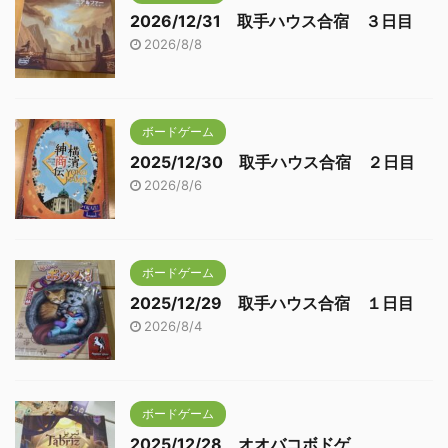
2026/12/31 取手ハウス合宿 ３日目
2026/8/8
ボードゲーム
2025/12/30 取手ハウス合宿 ２日目
2026/8/6
ボードゲーム
2025/12/29 取手ハウス合宿 １日目
2026/8/4
ボードゲーム
2025/12/28 オオバコボドゲ