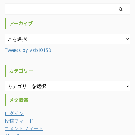
アーカイブ
Tweets by vzb10150
カテゴリー
メタ情報
ログイン
投稿フィード
コメントフィード