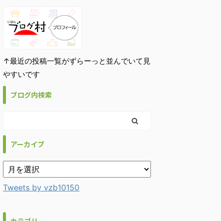
↑最近の投稿一覧がずらーっと並んでいて見
やすいです
ブログ内検索
アーカイブ
Tweets by vzb10150