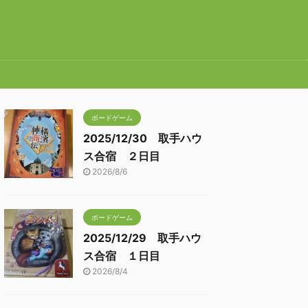
ボードゲーム
2025/12/30 取手ハウ
ス合宿 ２日目
2026/8/6
ボードゲーム
2025/12/29 取手ハウ
ス合宿 １日目
2026/8/4