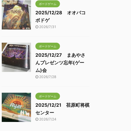
ボードゲーム
2025/12/28 オオバコ
ボドゲ
2026/7/31
ボードゲーム
2025/12/27 まあやさ
んプレゼンツ忘年(ゲー
ム)会
2026/7/28
ボードゲーム
2025/12/21 荏原町将棋
センター
2026/7/24