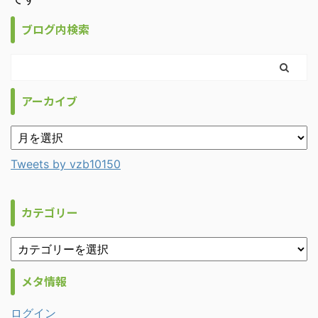
ブログ内検索
アーカイブ
Tweets by vzb10150
カテゴリー
メタ情報
ログイン