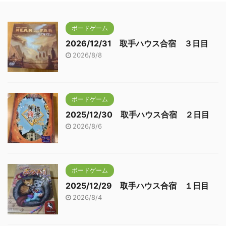
ボードゲーム
2026/12/31 取手ハウス合宿 ３日目
2026/8/8
ボードゲーム
2025/12/30 取手ハウス合宿 ２日目
2026/8/6
ボードゲーム
2025/12/29 取手ハウス合宿 １日目
2026/8/4