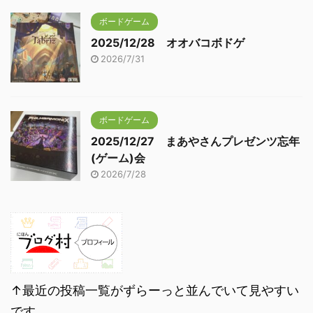
ボードゲーム
2025/12/28 オオバコボドゲ
2026/7/31
ボードゲーム
2025/12/27 まあやさんプレゼンツ忘年
(ゲーム)会
2026/7/28
↑最近の投稿一覧がずらーっと並んでいて見やすい
です