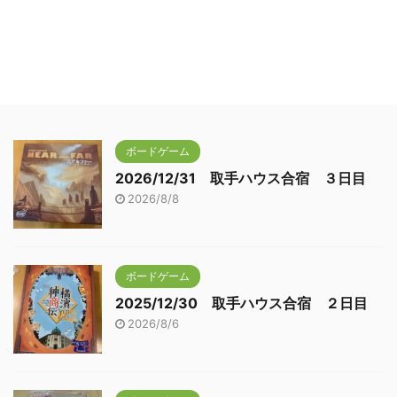
ボードゲーム
2026/12/31 取手ハウス合宿 ３日目
2026/8/8
ボードゲーム
2025/12/30 取手ハウス合宿 ２日目
2026/8/6