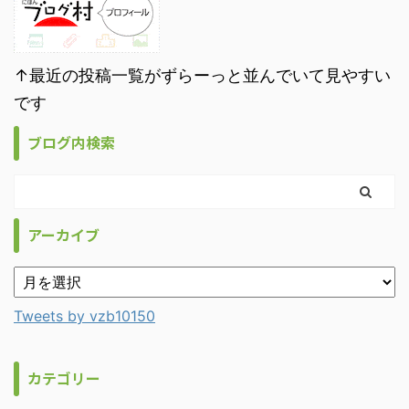
↑最近の投稿一覧がずらーっと並んでいて見やすい
です
ブログ内検索
アーカイブ
Tweets by vzb10150
カテゴリー