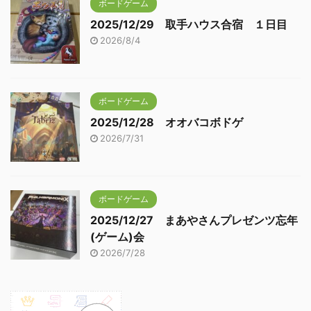
ボードゲーム
2025/12/29 取手ハウス合宿 １日目
2026/8/4
ボードゲーム
2025/12/28 オオバコボドゲ
2026/7/31
ボードゲーム
2025/12/27 まあやさんプレゼンツ忘年
(ゲーム)会
2026/7/28