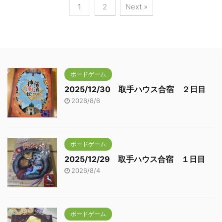
1
2
Next »
ボードゲーム
2025/12/30 取手ハウス合宿 ２日目
2026/8/6
ボードゲーム
2025/12/29 取手ハウス合宿 １日目
2026/8/4
ボードゲーム