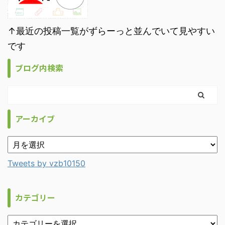
↑最近の投稿一覧がずらーっと並んでいて見やすい
です
ブログ内検索
アーカイブ
Tweets by vzb10150
カテゴリー