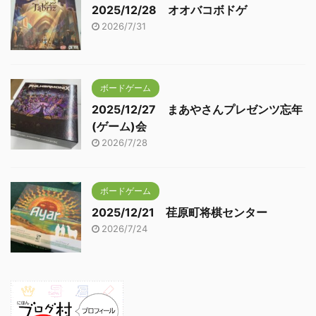
2025/12/28 オオバコボドゲ
2026/7/31
ボードゲーム
2025/12/27 まあやさんプレゼンツ忘年
(ゲーム)会
2026/7/28
ボードゲーム
2025/12/21 荏原町将棋センター
2026/7/24