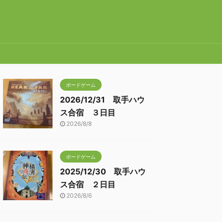
ボードゲーム
2026/12/31 取手ハウ
ス合宿 ３日目
2026/8/8
ボードゲーム
2025/12/30 取手ハウ
ス合宿 ２日目
2026/8/6