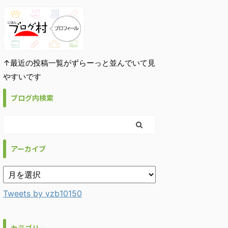
↑最近の投稿一覧がずらーっと並んでいて見
やすいです
ブログ内検索
アーカイブ
Tweets by vzb10150