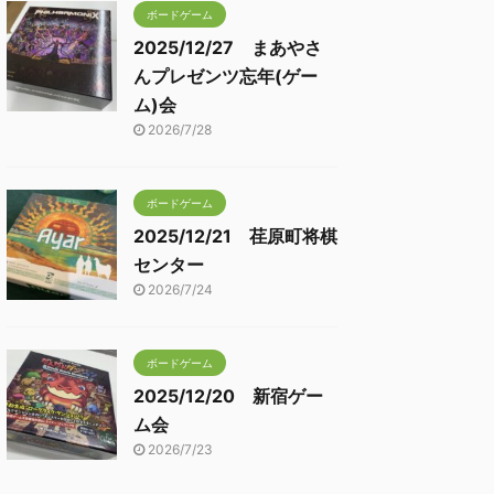
ボードゲーム
2025/12/27 まあやさ
んプレゼンツ忘年(ゲー
ム)会
2026/7/28
ボードゲーム
2025/12/21 荏原町将棋
センター
2026/7/24
ボードゲーム
2025/12/20 新宿ゲー
ム会
2026/7/23