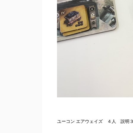
ユーコン エアウェイズ ４人 説明