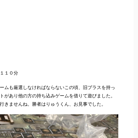
１１０分
ームも厳選しなければならないこの頃、旧ブラスを持っ
トがあり他の方の持ち込みゲームを借りて遊びました。
行きませんね。勝者はりゅうくん、お見事でした。