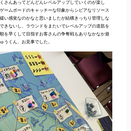
くさんあってどんどんレベルアップしていくのが楽し
ゲームボードのキャッチーな印象からシビアなリソース
緩い感覚なのかなと思いましたが結構きっちり管理しな
できないし、ラウンドをまたいでレベルアップの道筋を
順を早くして目指すお客さんの争奪戦もありなかなか遊
ゅうくん、お見事でした。