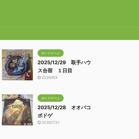
ボードゲーム
2025/12/29 取手ハウ
ス合宿 １日目
2026/8/4
ボードゲーム
2025/12/28 オオバコ
ボドゲ
2026/7/31