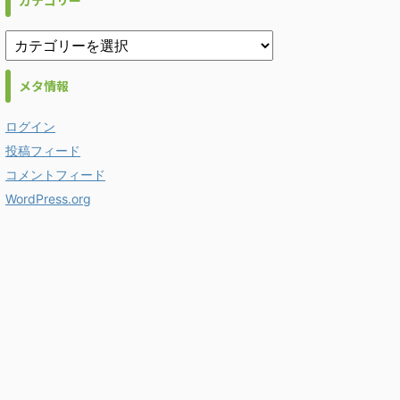
カテゴリー
メタ情報
ログイン
投稿フィード
コメントフィード
WordPress.org