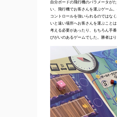
自分ボードの飛行機のパラメータがた
い、飛行機でお客さんを運ぶゲーム。
コントロールを強いられるのではなく
いと遠い場所へお客さんを運ぶことは
考える必要があったり、もちろん手番
びがいのあるゲームでした。勝者はり