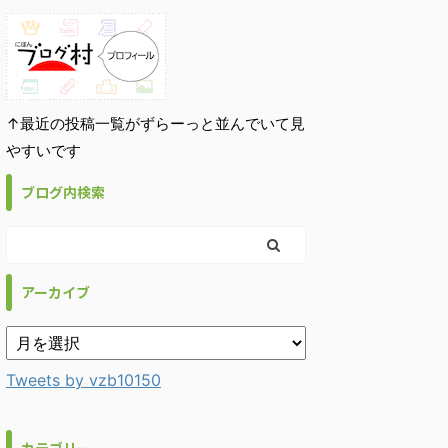
↑最近の投稿一覧がずらーっと並んでいて見
やすいです
ブログ内検索
アーカイブ
Tweets by vzb10150