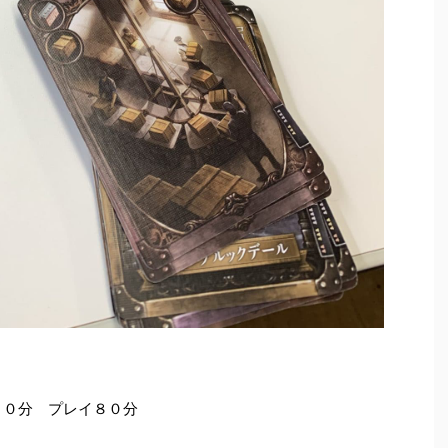
３０分 プレイ８０分