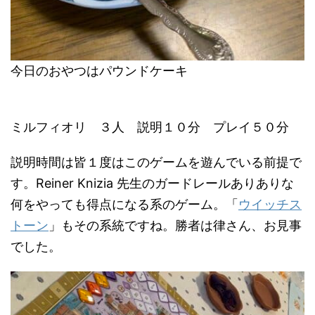
今日のおやつはパウンドケーキ
ミルフィオリ ３人 説明１０分 プレイ５０分
説明時間は皆１度はこのゲームを遊んでいる前提で
す。Reiner Knizia 先生のガードレールありありな
何をやっても得点になる系のゲーム。「
ウイッチス
トーン
」もその系統ですね。勝者は律さん、お見事
でした。