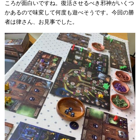
ころが面白いですね。復活させるべき邪神がいくつ
かあるので味変して何度も遊べそうです。今回の勝
者は律さん、お見事でした。