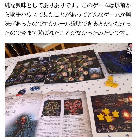
純な興味としてありありです。このゲームは以前か
ら取手ハウスで見たことがあってどんなゲームか興
味があったのですがルール説明できる方がいなかっ
たので今まで遊ばれたことがなかったみたいです。