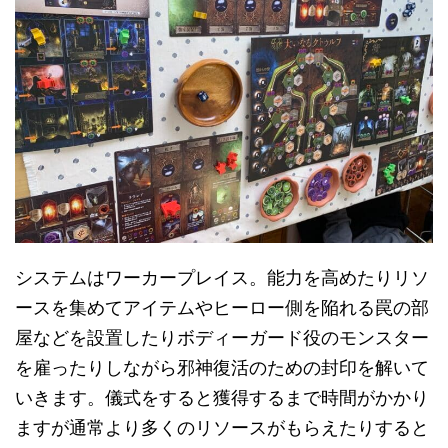
システムはワーカープレイス。能力を高めたりリソ
ースを集めてアイテムやヒーロー側を陥れる罠の部
屋などを設置したりボディーガード役のモンスター
を雇ったりしながら邪神復活のための封印を解いて
いきます。儀式をすると獲得するまで時間がかかり
ますが通常より多くのリソースがもらえたりすると