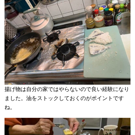
揚げ物は自分の家ではやらないので良い経験になり
ました。油をストックしておくのがポイントです
ね。