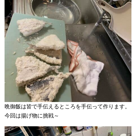
晩御飯は皆で手伝えるところを手伝って作ります。
今回は揚げ物に挑戦～