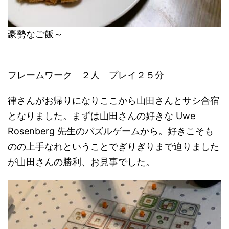
豪勢なご飯～
フレームワーク ２人 プレイ２５分
律さんがお帰りになりここから山田さんとサシ合宿
となりました。まずは山田さんの好きな Uwe
Rosenberg 先生のパズルゲームから。好きこそも
のの上手なれということでぎりぎりまで迫りました
が山田さんの勝利、お見事でした。