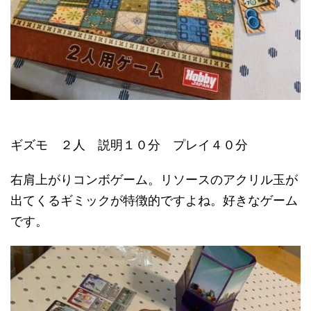
ギズモ ２人 説明１０分 プレイ４０分
右肩上がりコンボゲーム。リソースのアクリル玉が
出てくるギミックが特徴的ですよね。好きなゲーム
です。