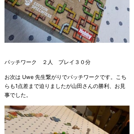
パッチワーク ２人 プレイ３０分
お次は Uwe 先生繋がりでパッチワークです。こち
らも1点差まで迫りましたが山田さんの勝利、お見
事でした。