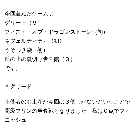
今回遊んだゲームは
グリード（９）
フィスト・オブ・ドラゴンストーン（初）
ネフェルティティ（初）
うそつき袋（初）
丘の上の裏切り者の館（３）
です。
＊グリード
主催者のお土産が今回は３個しかないということで
高級プリンの争奪戦となりました。私は０点でフィ
ニッシュ。