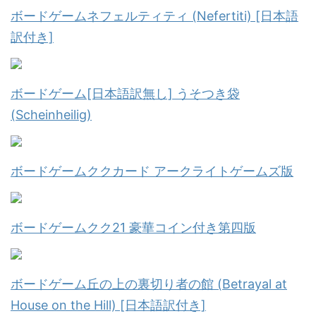
ボードゲームネフェルティティ (Nefertiti) [日本語
訳付き]
ボードゲーム[日本語訳無し] うそつき袋
(Scheinheilig)
ボードゲームククカード アークライトゲームズ版
ボードゲームクク21 豪華コイン付き第四版
ボードゲーム丘の上の裏切り者の館 (Betrayal at
House on the Hill) [日本語訳付き]