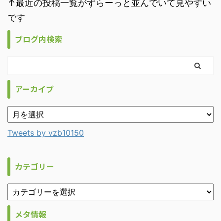
↑最近の投稿一覧がずらーっと並んでいて見やすい
です
ブログ内検索
アーカイブ
Tweets by vzb10150
カテゴリー
メタ情報