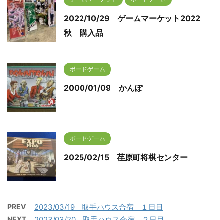
2022/10/29 ゲームマーケット2022
秋 購入品
ボードゲーム
2000/01/09 かんぽ
ボードゲーム
2025/02/15 荏原町将棋センター
PREV
2023/03/19 取手ハウス合宿 １日目
NEXT
2023/03/20 取手ハウス合宿 ２日目