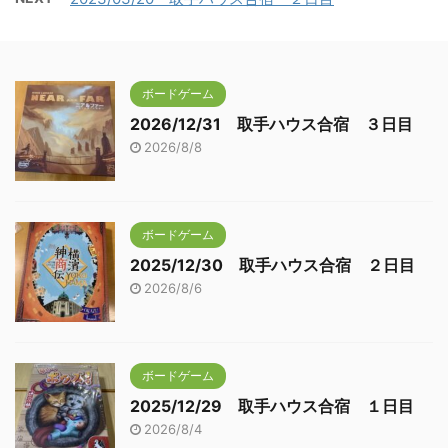
ボードゲーム
2026/12/31 取手ハウス合宿 ３日目
2026/8/8
ボードゲーム
2025/12/30 取手ハウス合宿 ２日目
2026/8/6
ボードゲーム
2025/12/29 取手ハウス合宿 １日目
2026/8/4