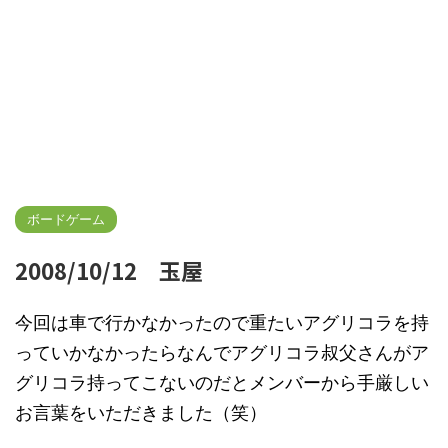
ボードゲーム
2008/10/12 玉屋
今回は車で行かなかったので重たいアグリコラを持
っていかなかったらなんでアグリコラ叔父さんがア
グリコラ持ってこないのだとメンバーから手厳しい
お言葉をいただきました（笑）