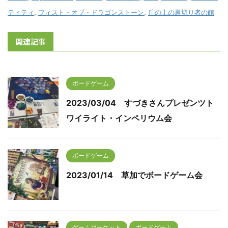
ティティ
,
フィスト・オブ・ドラゴンストーン
,
丘の上の裏切り者の館
関連記事
ボードゲーム
2023/03/04 すづきさんプレゼンツト
ワイライト・インペリウム会
ボードゲーム
2023/01/14 草加でボードゲーム会
ゲームマーケット
ボードゲーム