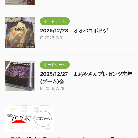
ボードゲーム
2025/12/28 オオバコボドゲ
2026/7/31
ボードゲーム
2025/12/27 まあやさんプレゼンツ忘年
(ゲーム)会
2026/7/28