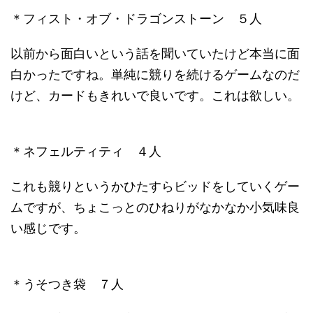
＊フィスト・オブ・ドラゴンストーン ５人
以前から面白いという話を聞いていたけど本当に面
白かったですね。単純に競りを続けるゲームなのだ
けど、カードもきれいで良いです。これは欲しい。
＊ネフェルティティ ４人
これも競りというかひたすらビッドをしていくゲー
ムですが、ちょこっとのひねりがなかなか小気味良
い感じです。
＊うそつき袋 ７人