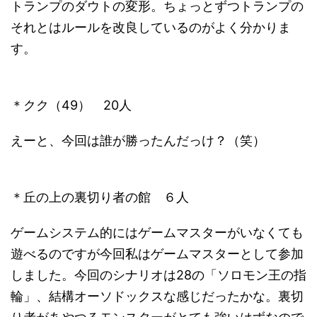
トランプのダウトの変形。ちょっとずつトランプの
それとはルールを改良しているのがよく分かりま
す。
＊クク（49） 20人
えーと、今回は誰が勝ったんだっけ？（笑）
＊丘の上の裏切り者の館 ６人
ゲームシステム的にはゲームマスターがいなくても
遊べるのですが今回私はゲームマスターとして参加
しました。今回のシナリオは28の「ソロモン王の指
輪」、結構オーソドックスな感じだったかな。裏切