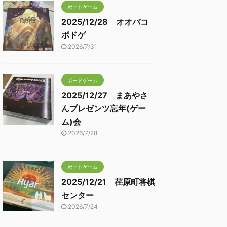
ボードゲーム
2025/12/28 オオバコ
ボドゲ
2026/7/31
ボードゲーム
2025/12/27 まあやさ
んプレゼンツ忘年(ゲー
ム)会
2026/7/28
ボードゲーム
2025/12/21 荏原町将棋
センター
2026/7/24