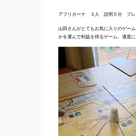
アフリカーナ ３人 説明５分 プレ
山田さんがとてもお気に入りのゲーム
かを運んで利益を得るゲーム。適度に