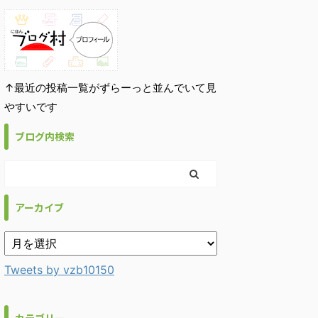
↑最近の投稿一覧がずらーっと並んでいて見
やすいです
ブログ内検索
アーカイブ
Tweets by vzb10150