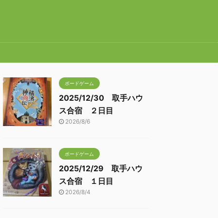
ボードゲーム
2025/12/30 取手ハウ
ス合宿 ２日目
2026/8/6
ボードゲーム
2025/12/29 取手ハウ
ス合宿 １日目
2026/8/4