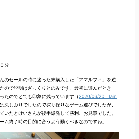
０分
んのセールの時に迷った末購入した「アマルフィ」を遊
たので説明はざっくりとのみです。最初に遊んだとき
ったのでとても印象に残っています（
2020/06/20 lain
は久しぶりでしたので探り探りなゲーム運びでしたが、
ていたとけいさんが後半爆発して勝利、お見事でした。
ーム終了時の目的に合うよう動くべきなのですね。