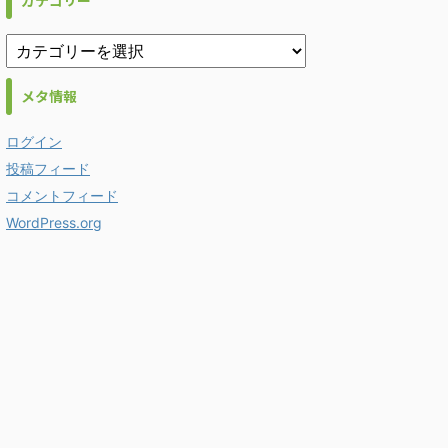
カテゴリー
メタ情報
ログイン
投稿フィード
コメントフィード
WordPress.org