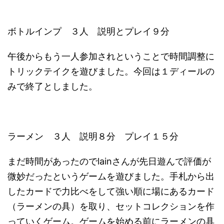
ボトルインプ ３人 説明とプレイ９分
午後からもう一人参加されということで時間調整に
トリックテイクを遊びました。今回は１ディールの
みで終了としました。
ラーメン ３人 説明８分 プレイ１５分
まだ時間があったのでlainさんが先日遊んで評価が
微妙だったというゲームを遊びました。手札から出
したカードで力比べをして強い順に場にあるカード
（ラーメンの具）を取り、セットコレクションを作
っていくゲーム。ゲームを始める前にラーメンの具