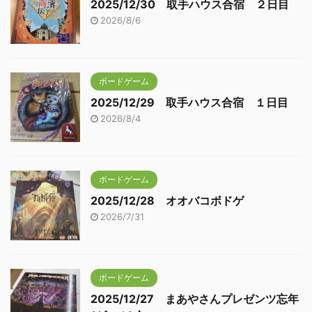
2025/12/30 取手ハウス合宿 ２日目
2026/8/6
ボードゲーム
2025/12/29 取手ハウス合宿 １日目
2026/8/4
ボードゲーム
2025/12/28 オオバコボドゲ
2026/7/31
ボードゲーム
2025/12/27 まあやさんプレゼンツ忘年