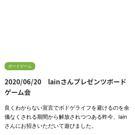
ボードゲーム
2020/06/20 lainさんプレゼンツボード
ゲーム会
良くわからない宣言でボドゲライフを避けるのを余
儀なくされる期間から解放されつつある昨今、lain
さんにお招きいただいて遊びました。