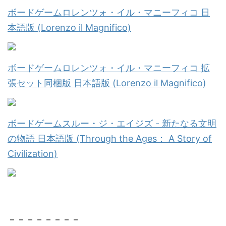
ボードゲームロレンツォ・イル・マニーフィコ 日
本語版 (Lorenzo il Magnifico)
ボードゲームロレンツォ・イル・マニーフィコ 拡
張セット同梱版 日本語版 (Lorenzo il Magnifico)
ボードゲームスルー・ジ・エイジズ - 新たなる文明
の物語 日本語版 (Through the Ages： A Story of
Civilization)
－－－－－－－－