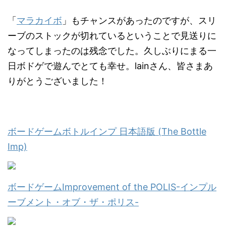
「
マラカイボ
」もチャンスがあったのですが、スリ
ーブのストックが切れているということで見送りに
なってしまったのは残念でした。久しぶりにまる一
日ボドゲで遊んでとても幸せ。lainさん、皆さまあ
りがとうございました！
ボードゲームボトルインプ 日本語版 (The Bottle
Imp)
ボードゲームImprovement of the POLIS-インプル
ーブメント・オブ・ザ・ポリス-