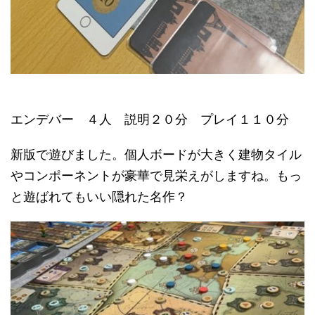
エンデバー ４人 説明２０分 プレイ１１０分
新版で遊びました。個人ボードが大きく建物タイル
やコンポーネントが豪華で見栄えがしますね。もっ
と遊ばれてもいい隠れた名作？