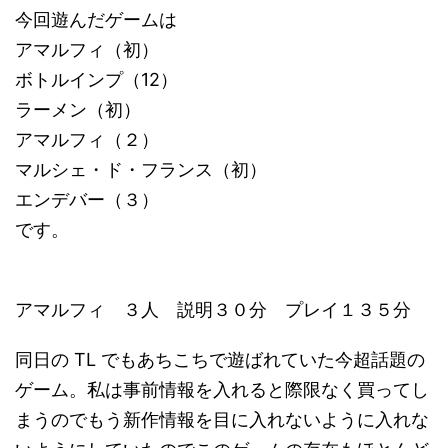
今回遊んだゲームは
アマルフィ（初）
ボトルインプ（12）
ラーメン（初）
アマルフィ（２）
マルシェ・ド・フランス（初）
エンデバー（３）
です。
アマルフィ ３人 説明３０分 プレイ１３５分
同日の TL でもあちこちで遊ばれていた今超話題の
ゲーム。私は事前情報を入れると際限なく買ってし
まうのでもう新作情報を目に入れないように入れな