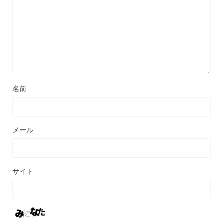
名前
メール
サイト