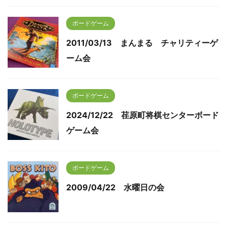
ボードゲーム
2011/03/13 まんまる チャリティーゲ
ーム会
ボードゲーム
2024/12/22 荏原町将棋センターボード
ゲーム会
ボードゲーム
2009/04/22 水曜日の会