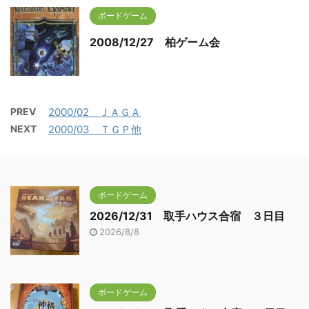
ボードゲーム
2008/12/27 柏ゲーム会
PREV
2000/02 ＪＡＧＡ
NEXT
2000/03 ＴＧＰ他
ボードゲーム
2026/12/31 取手ハウス合宿 ３日目
2026/8/8
ボードゲーム