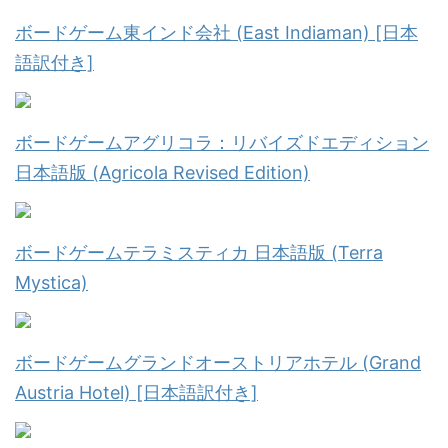
ボードゲーム東インド会社 (East Indiaman) [日本
語訳付き]
ボードゲームアグリコラ：リバイズドエディション
日本語版 (Agricola Revised Edition)
ボードゲームテラミスティカ 日本語版 (Terra
Mystica)
ボードゲームグランドオーストリアホテル (Grand
Austria Hotel) [日本語訳付き]