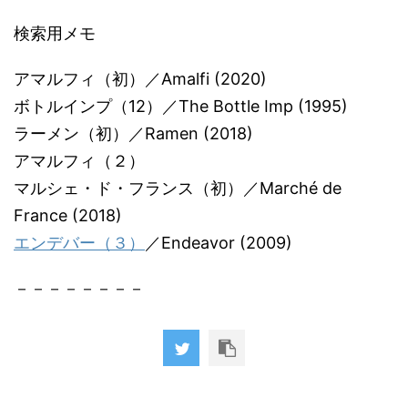
検索用メモ
アマルフィ（初）／Amalfi (2020)
ボトルインプ（12）／The Bottle Imp (1995)
ラーメン（初）／Ramen (2018)
アマルフィ（２）
マルシェ・ド・フランス（初）／Marché de
France (2018)
エンデバー（３）
／Endeavor (2009)
－－－－－－－－