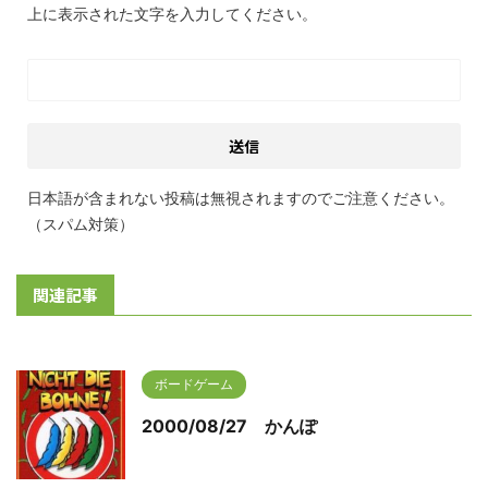
上に表示された文字を入力してください。
日本語が含まれない投稿は無視されますのでご注意ください。
（スパム対策）
関連記事
ボードゲーム
2000/08/27 かんぽ