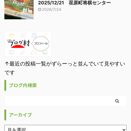
2025/12/21 荏原町将棋センター
2026/7/24
↑最近の投稿一覧がずらーっと並んでいて見やすい
です
ブログ内検索
アーカイブ