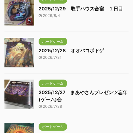
2025/12/29 取手ハウス合宿 １日目
2026/8/4
ボードゲーム
2025/12/28 オオバコボドゲ
2026/7/31
ボードゲーム
2025/12/27 まあやさんプレゼンツ忘年
(ゲーム)会
2026/7/28
ボードゲーム