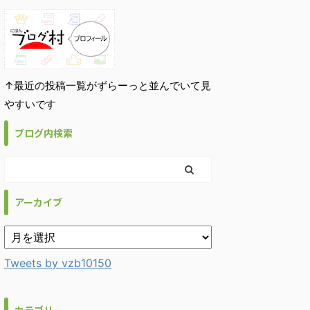
↑最近の投稿一覧がずらーっと並んでいて見
やすいです
ブログ内検索
アーカイブ
Tweets by vzb10150