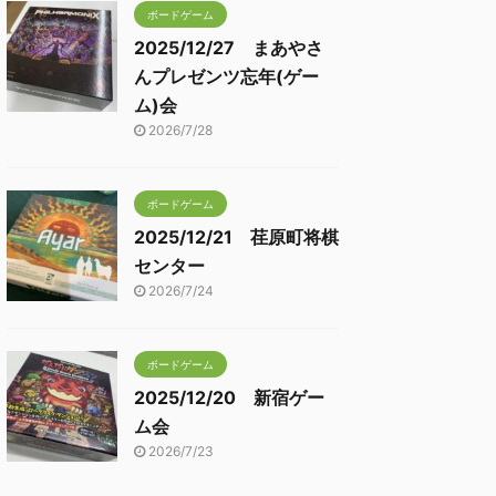
ボードゲーム
2025/12/27 まあやさ
んプレゼンツ忘年(ゲー
ム)会
2026/7/28
ボードゲーム
2025/12/21 荏原町将棋
センター
2026/7/24
ボードゲーム
2025/12/20 新宿ゲー
ム会
2026/7/23