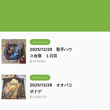
ボードゲーム
2025/12/29 取手ハウ
ス合宿 １日目
2026/8/4
ボードゲーム
2025/12/28 オオバコ
ボドゲ
2026/7/31