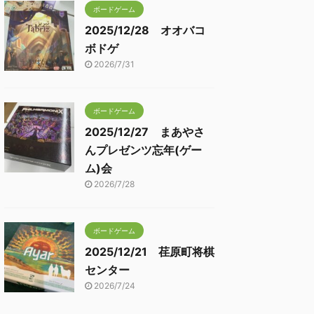
ボードゲーム
2025/12/28 オオバコ
ボドゲ
2026/7/31
ボードゲーム
2025/12/27 まあやさ
んプレゼンツ忘年(ゲー
ム)会
2026/7/28
ボードゲーム
2025/12/21 荏原町将棋
センター
2026/7/24