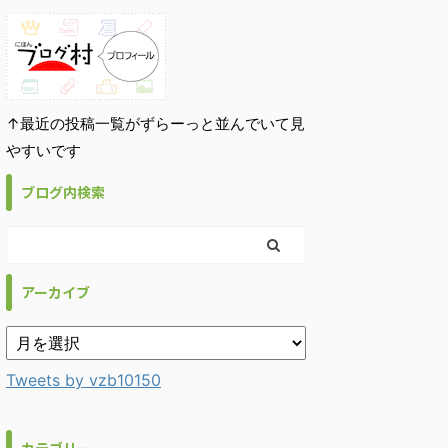
↑最近の投稿一覧がずらーっと並んでいて見
やすいです
ブログ内検索
アーカイブ
Tweets by vzb10150