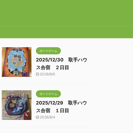
ボードゲーム
2025/12/30 取手ハウ
ス合宿 ２日目
2026/8/6
ボードゲーム
2025/12/29 取手ハウ
ス合宿 １日目
2026/8/4