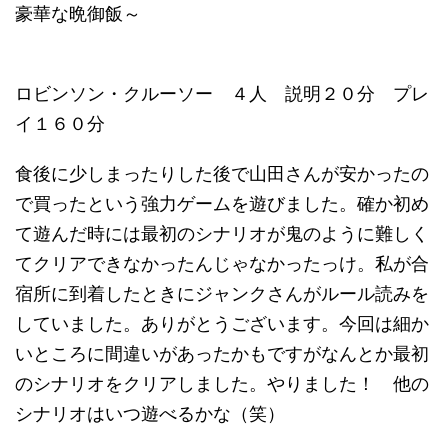
豪華な晩御飯～
ロビンソン・クルーソー ４人 説明２０分 プレ
イ１６０分
食後に少しまったりした後で山田さんが安かったの
で買ったという強力ゲームを遊びました。確か初め
て遊んだ時には最初のシナリオが鬼のように難しく
てクリアできなかったんじゃなかったっけ。私が合
宿所に到着したときにジャンクさんがルール読みを
していました。ありがとうございます。今回は細か
いところに間違いがあったかもですがなんとか最初
のシナリオをクリアしました。やりました！ 他の
シナリオはいつ遊べるかな（笑）