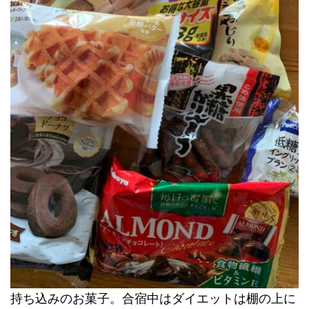
持ち込みのお菓子。合宿中はダイエットは棚の上に