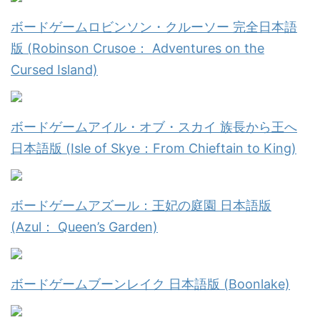
ボードゲームロビンソン・クルーソー 完全日本語
版 (Robinson Crusoe： Adventures on the
Cursed Island)
ボードゲームアイル・オブ・スカイ 族長から王へ
日本語版 (Isle of Skye：From Chieftain to King)
ボードゲームアズール：王妃の庭園 日本語版
(Azul： Queen’s Garden)
ボードゲームブーンレイク 日本語版 (Boonlake)