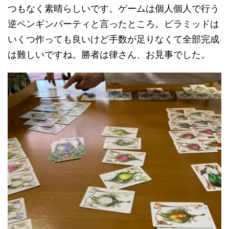
つもなく素晴らしいです。ゲームは個人個人で行う
逆ペンギンパーティと言ったところ。ピラミッドは
いくつ作っても良いけど手数が足りなくて全部完成
は難しいですね。勝者は律さん、お見事でした。