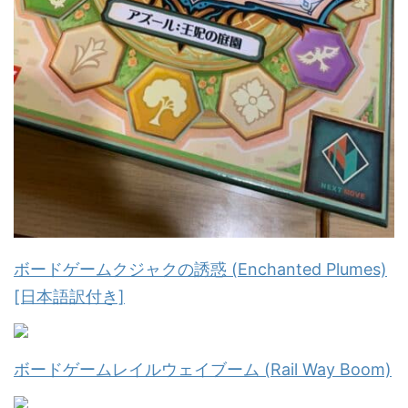
ボードゲームクジャクの誘惑 (Enchanted Plumes)
[日本語訳付き]
ボードゲームレイルウェイブーム (Rail Way Boom)