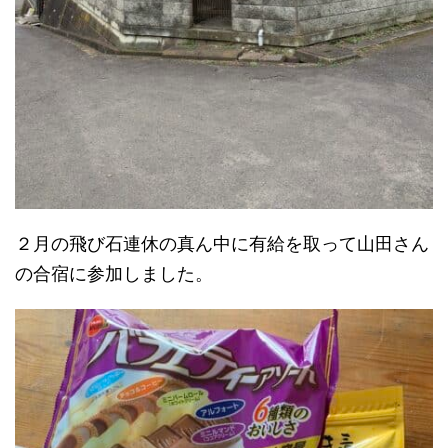
２月の飛び石連休の真ん中に有給を取って山田さん
の合宿に参加しました。