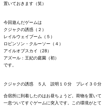
置いておきます（笑）
今回遊んだゲームは
クジャクの誘惑（２）
レイルウェイブーム（５）
ロビンソン・クルーソー（４）
アイルオブスカイ（28）
アズール：王妃の庭園（初）
です。
クジャクの誘惑 ５人 説明１０分 プレイ３０分
合宿所に到着したのはお昼ちょうど。荷物を置いて
一息ついてすぐゲームに突入です。この環境がとて