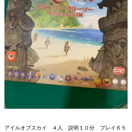
アイルオブスカイ ４人 説明１０分 プレイ６５