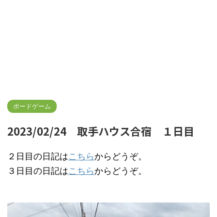
ボードゲーム
2023/02/24 取手ハウス合宿 １日目
２日目の日記は
こちら
からどうぞ。
３日目の日記は
こちら
からどうぞ。