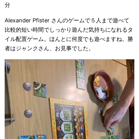
分
Alexander Pfister さんのゲームで５人まで遊べて
比較的短い時間でしっかり遊んだ気持ちになれるタ
イル配置ゲーム。ほんとに何度でも遊べますね。勝
者はジャンクさん、お見事でした。