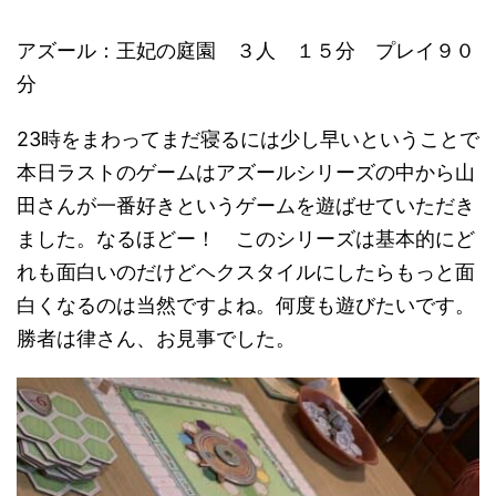
アズール：王妃の庭園 ３人 １５分 プレイ９０
分
23時をまわってまだ寝るには少し早いということで
本日ラストのゲームはアズールシリーズの中から山
田さんが一番好きというゲームを遊ばせていただき
ました。なるほどー！ このシリーズは基本的にど
れも面白いのだけどヘクスタイルにしたらもっと面
白くなるのは当然ですよね。何度も遊びたいです。
勝者は律さん、お見事でした。