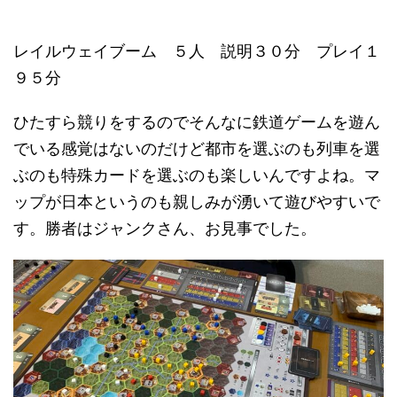
レイルウェイブーム ５人 説明３０分 プレイ１
９５分
ひたすら競りをするのでそんなに鉄道ゲームを遊ん
でいる感覚はないのだけど都市を選ぶのも列車を選
ぶのも特殊カードを選ぶのも楽しいんですよね。マ
ップが日本というのも親しみが湧いて遊びやすいで
す。勝者はジャンクさん、お見事でした。