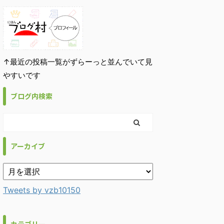
↑最近の投稿一覧がずらーっと並んでいて見
やすいです
ブログ内検索
アーカイブ
Tweets by vzb10150