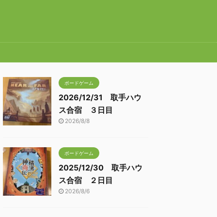
ボードゲーム
2026/12/31 取手ハウ
ス合宿 ３日目
2026/8/8
ボードゲーム
2025/12/30 取手ハウ
ス合宿 ２日目
2026/8/6