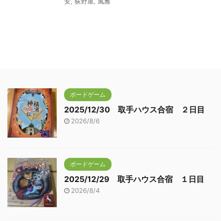
安
,
荻野屋
,
風雅
ボードゲーム
2025/12/30 取手ハウス合宿 ２日目
2026/8/6
ボードゲーム
2025/12/29 取手ハウス合宿 １日目
2026/8/4