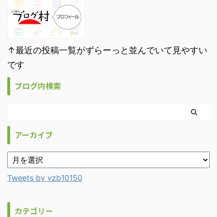
↑最近の投稿一覧がずらーっと並んでいて見やすい
です
ブログ内検索
アーカイブ
Tweets by vzb10150
カテゴリー