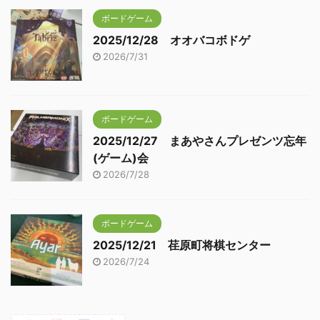
ボードゲーム
2025/12/28 オオバコボドゲ
2026/7/31
ボードゲーム
2025/12/27 まあやさんプレゼンツ忘年
(ゲーム)会
2026/7/28
ボードゲーム
2025/12/21 荏原町将棋センター
2026/7/24