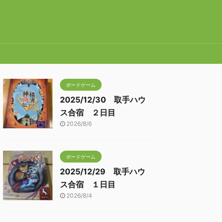
ボードゲーム
2025/12/30 取手ハウ
ス合宿 ２日目
2026/8/6
ボードゲーム
2025/12/29 取手ハウ
ス合宿 １日目
2026/8/4