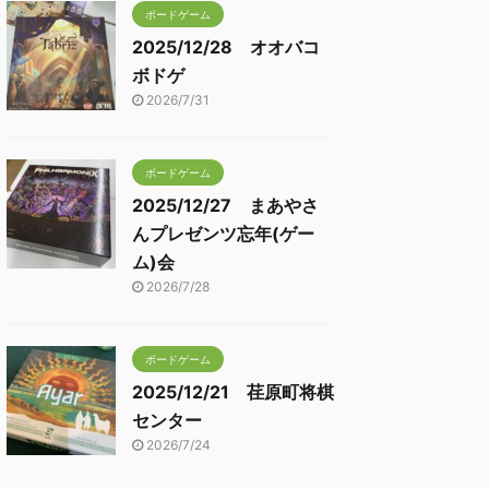
ボードゲーム
2025/12/28 オオバコ
ボドゲ
2026/7/31
ボードゲーム
2025/12/27 まあやさ
んプレゼンツ忘年(ゲー
ム)会
2026/7/28
ボードゲーム
2025/12/21 荏原町将棋
センター
2026/7/24