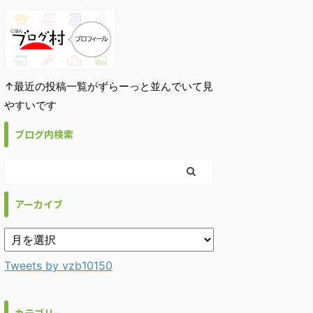
↑最近の投稿一覧がずらーっと並んでいて見
やすいです
ブログ内検索
アーカイブ
Tweets by vzb10150