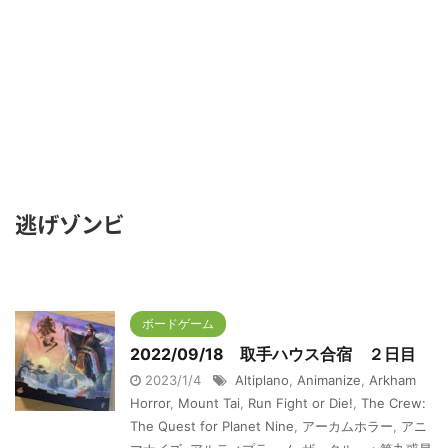
逃げゾンビ
ボードゲーム
2022/09/18 取手ハウス合宿 ２日目
2023/1/4
Altiplano
,
Animanize
,
Arkham
Horror
,
Mount Tai
,
Run Fight or Die!
,
The Crew:
The Quest for Planet Nine
,
アーカムホラー
,
アニ