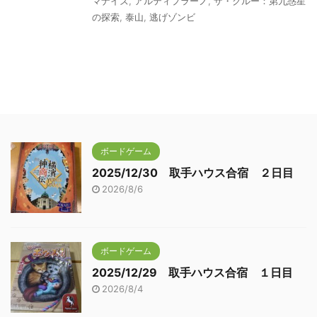
マナイズ
,
アルティプラーノ
,
ザ・クルー：第九惑星
の探索
,
泰山
,
逃げゾンビ
ボードゲーム
2025/12/30 取手ハウス合宿 ２日目
2026/8/6
ボードゲーム
2025/12/29 取手ハウス合宿 １日目
2026/8/4