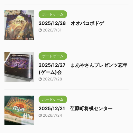
ボードゲーム
2025/12/28 オオバコボドゲ
2026/7/31
ボードゲーム
2025/12/27 まあやさんプレゼンツ忘年
(ゲーム)会
2026/7/28
ボードゲーム
2025/12/21 荏原町将棋センター
2026/7/24