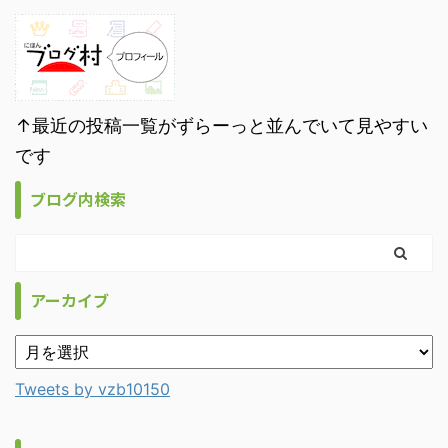
↑最近の投稿一覧がずらーっと並んでいて見やすい
です
ブログ内検索
アーカイブ
Tweets by vzb10150