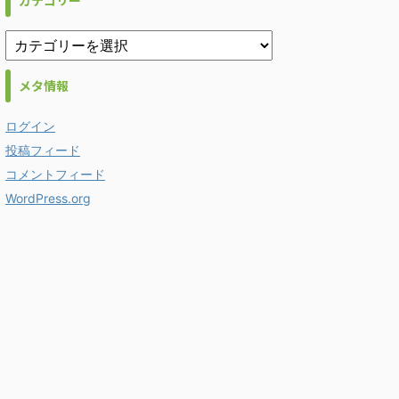
カテゴリー
メタ情報
ログイン
投稿フィード
コメントフィード
WordPress.org