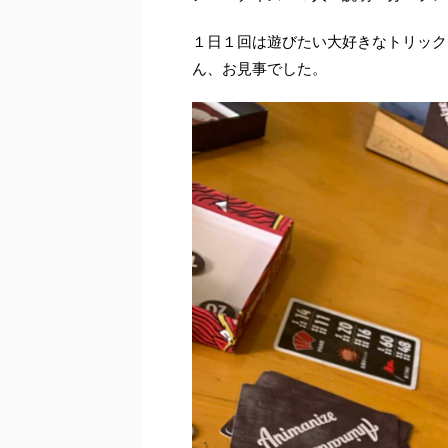
１日１回は遊びたい大好きなトリック
ん、お見事でした。