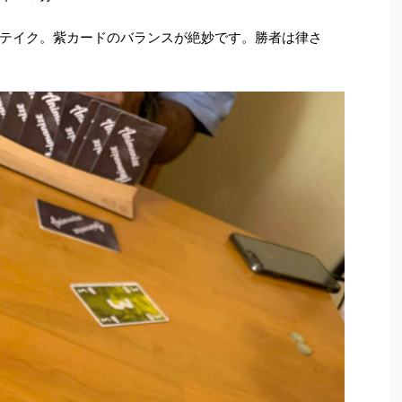
テイク。紫カードのバランスが絶妙です。勝者は律さ