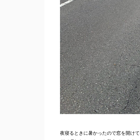
夜寝るときに暑かったので窓を開けて