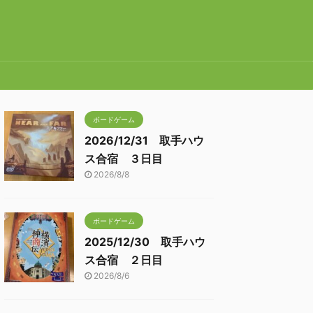
ボードゲーム
2026/12/31 取手ハウ
ス合宿 ３日目
2026/8/8
ボードゲーム
2025/12/30 取手ハウ
ス合宿 ２日目
2026/8/6