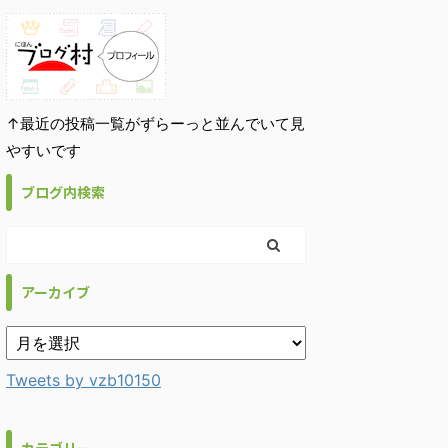
↑最近の投稿一覧がずらーっと並んでいて見
やすいです
ブログ内検索
アーカイブ
Tweets by vzb10150