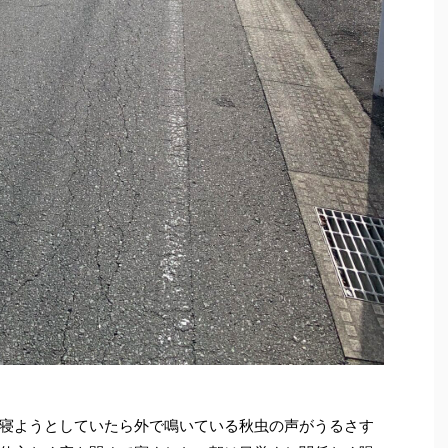
寝ようとしていたら外で鳴いている秋虫の声がうるさす