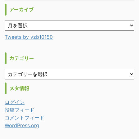
アーカイブ
Tweets by vzb10150
カテゴリー
メタ情報
ログイン
投稿フィード
コメントフィード
WordPress.org