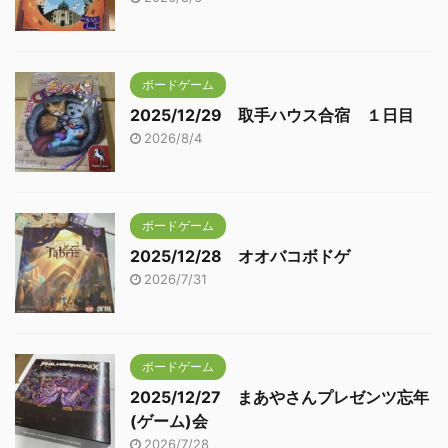
ボードゲーム
2025/12/29 取手ハウス合宿 １日目
2026/8/4
ボードゲーム
2025/12/28 オオバコボドゲ
2026/7/31
ボードゲーム
2025/12/27 まあやさんプレゼンツ忘年
(ゲーム)会
2026/7/28