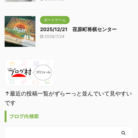
ボードゲーム
2025/12/21 荏原町将棋センター
2026/7/24
↑最近の投稿一覧がずらーっと並んでいて見やすい
です
ブログ内検索