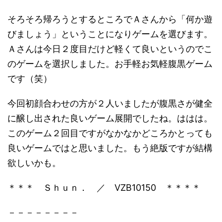
そろそろ帰ろうとするところでＡさんから「何か遊
びましょう」ということになりゲームを選びます。
Ａさんは今日２度目だけど軽くて良いというのでこ
のゲームを選択しました。お手軽お気軽腹黒ゲーム
です（笑）
今回初顔合わせの方が２人いましたが腹黒さが健全
に醸し出された良いゲーム展開でしたね。ははは。
このゲーム２回目ですがなかなかどころかとっても
良いゲームではと思いました。もう絶版ですが結構
欲しいかも。
＊＊＊ Ｓｈｕｎ． ／ VZB10150 ＊＊＊＊
－－－－－－－－