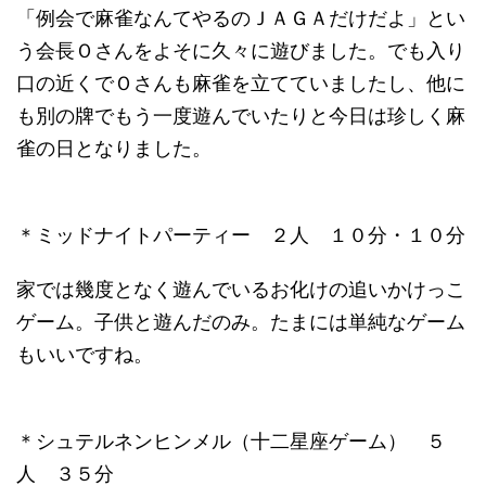
「例会で麻雀なんてやるのＪＡＧＡだけだよ」とい
う会長Ｏさんをよそに久々に遊びました。でも入り
口の近くでＯさんも麻雀を立てていましたし、他に
も別の牌でもう一度遊んでいたりと今日は珍しく麻
雀の日となりました。
＊ミッドナイトパーティー ２人 １０分・１０分
家では幾度となく遊んでいるお化けの追いかけっこ
ゲーム。子供と遊んだのみ。たまには単純なゲーム
もいいですね。
＊シュテルネンヒンメル（十二星座ゲーム） ５
人 ３５分