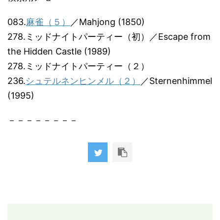
083.
麻雀（５）
／Mahjong (1850)
278.ミッドナイトパーティー（初）／Escape from
the Hidden Castle (1989)
278.ミッドナイトパーティー（２）
236.
シュテルネンヒンメル（２）
／Sternenhimmel
(1995)
－－－－－－－－