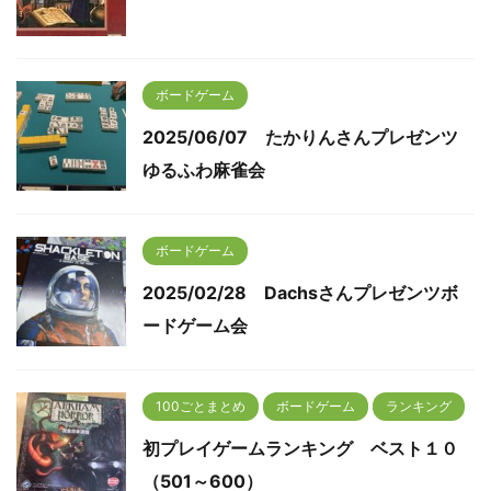
ボードゲーム
2025/06/07 たかりんさんプレゼンツ
ゆるふわ麻雀会
ボードゲーム
2025/02/28 Dachsさんプレゼンツボ
ードゲーム会
100ごとまとめ
ボードゲーム
ランキング
初プレイゲームランキング ベスト１０
（501～600）