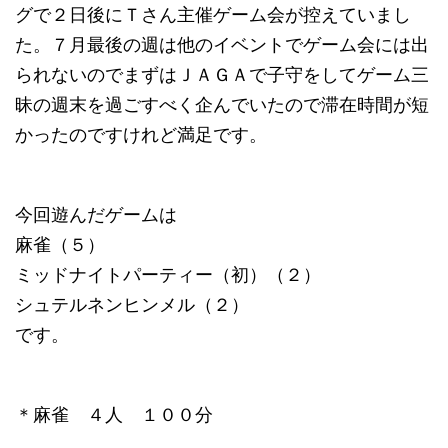
グで２日後にＴさん主催ゲーム会が控えていまし
た。７月最後の週は他のイベントでゲーム会には出
られないのでまずはＪＡＧＡで子守をしてゲーム三
昧の週末を過ごすべく企んでいたので滞在時間が短
かったのですけれど満足です。
今回遊んだゲームは
麻雀（５）
ミッドナイトパーティー（初）（２）
シュテルネンヒンメル（２）
です。
＊麻雀 ４人 １００分