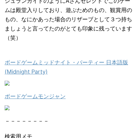
シュランガイドのようにAさんセレクトでこのゲー
ムは殿堂入りしており、遊ぶためのもの、観賞用の
もの、なにかあった場合のリザーブとして３つ持ち
ましょうと言ってたのがとても印象に残っています
（笑）
ボードゲームミッドナイト・パーティー 日本語版
(Midnight Party)
ボードゲームモンジャン
－－－－－－－－
検索用メモ