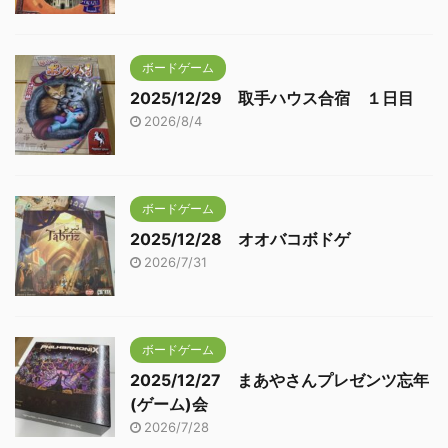
ボードゲーム
2025/12/29 取手ハウス合宿 １日目
2026/8/4
ボードゲーム
2025/12/28 オオバコボドゲ
2026/7/31
ボードゲーム
2025/12/27 まあやさんプレゼンツ忘年
(ゲーム)会
2026/7/28