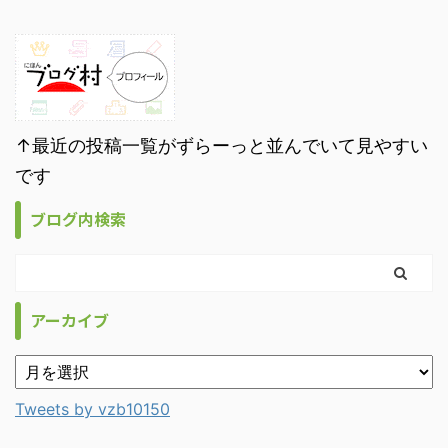
↑最近の投稿一覧がずらーっと並んでいて見やすい
です
ブログ内検索
アーカイブ
Tweets by vzb10150