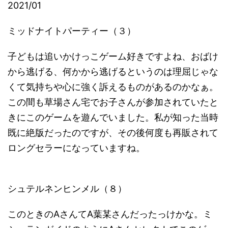
2021/01
ミッドナイトパーティー（３）
子どもは追いかけっこゲーム好きですよね、おばけ
から逃げる、何かから逃げるというのは理屈じゃな
くて気持ちや心に強く訴えるものがあるのかなぁ。
この間も草場さん宅でお子さんが参加されていたと
きにこのゲームを遊んでいました。私が知った当時
既に絶版だったのですが、その後何度も再販されて
ロングセラーになっていますね。
シュテルネンヒンメル（８）
このときのAさんてA葉某さんだったっけかな。ミ