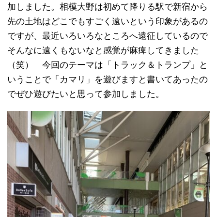
加しました。相模大野は初めて降りる駅で新宿から
先の土地はどこでもすごく遠いという印象があるの
ですが、最近いろいろなところへ遠征しているので
そんなに遠くもないなと感覚が麻痺してきました
（笑） 今回のテーマは「トラック＆トランプ」と
いうことで「カマリ」を遊びますと書いてあったの
でぜひ遊びたいと思って参加しました。