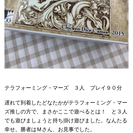
テラフォーミング・マーズ ３人 プレイ９０分
遅れて到着したどなたかがテラフォーミング・マー
ズ推しの方で、まさかここで遊べるとは！ と３人
でも遊びましょうと持ち掛け遊びました。なんたる
幸せ。勝者はＭさん、お見事でした。