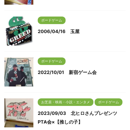
ボードゲーム
2006/04/16 玉屋
ボードゲーム
2022/10/01 新宿ゲーム会
お芝居・映画・小説・エンタメ
ボードゲーム
2023/09/03 北ヒロさんプレゼンツ
PTA会×【推しの子】