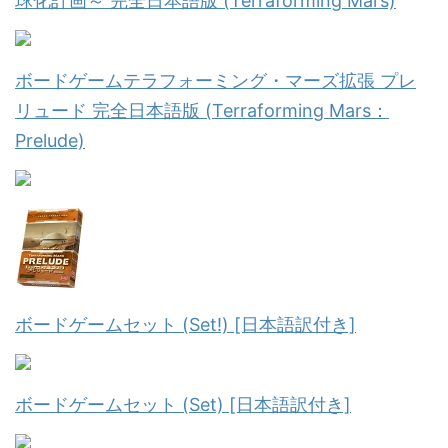
球化計画～ 完全日本語版 (Terraforming Mars)
ボードゲームテラフォーミング・マーズ拡張 プレ
リュード 完全日本語版 (Terraforming Mars：
Prelude)
ボードゲームセット (Set!) [日本語訳付き]
ボードゲームセット (Set) [日本語訳付き]