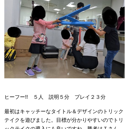
ヒーフー!! ５人 説明５分 プレイ２３分
最初はキャッチーなタイトル＆デザインのトリック
テイクを遊びました。目標が分かりやすいのでトリ
ックテイクの導入にも良いですね。勝者はＴさん、