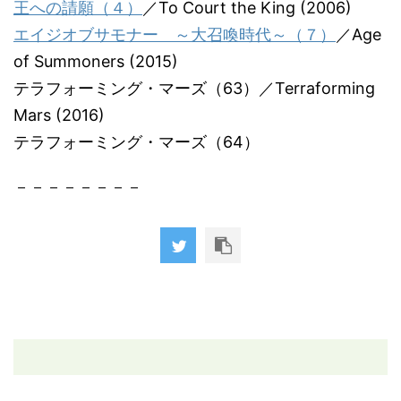
王への請願（４）
／To Court the King (2006)
エイジオブサモナー ～大召喚時代～（７）
／Age
of Summoners (2015)
テラフォーミング・マーズ（63）／Terraforming
Mars (2016)
テラフォーミング・マーズ（64）
－－－－－－－－