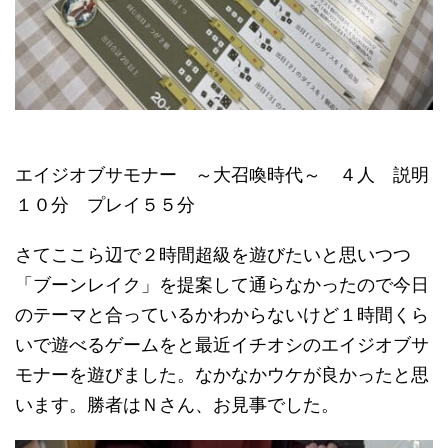
エイジオブサモナー ～大召喚時代～ ４人 説明
１０分 プレイ５５分
さてここら辺で２時間超級を遊びたいと思いつつ
「ブーンレイク」を提案して通らなかったので今日
のテーマと合っているかわからないけど１時間くら
いで遊べるゲームをと最近イチオシのエイジオブサ
モナーを遊びました。なかなかウケが良かったと思
います。勝者はＮさん、お見事でした。