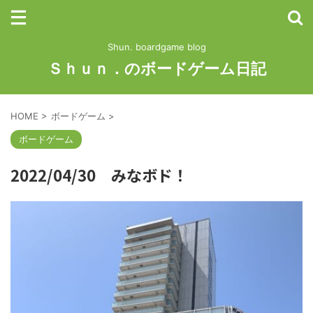
Shun. boardgame blog
Ｓｈｕｎ．のボードゲーム日記
HOME
>
ボードゲーム
>
ボードゲーム
2022/04/30 みなボド！