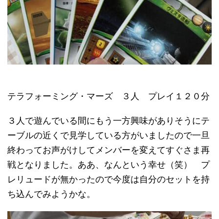
テラフォーミング・マーズ ３人 プレイ１２０分
３人で遊んでいる間にもう一方興味がありそうにテ
ーブルの近くで見学している方がいましたので一旦
終わってお声がけしてメンバーを変えてすぐさま再
戦となりました。ああ、なんという幸せ（笑） プ
レリュードが無かったので今度は自分のセットを持
ち込んでみようかな。