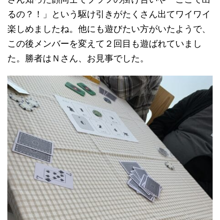
るの？！」という駆け引きがたくさん出てワイワイ
楽しめましたね。他にも遊びたい方がいたようで、
この後メンバーを変えて２回目も遊ばれていまし
た。勝者はＮさん、お見事でした。