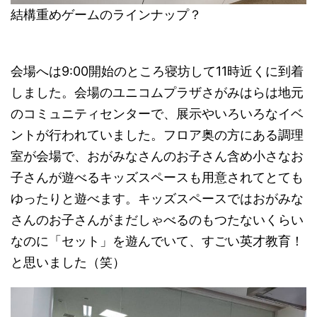
結構重めゲームのラインナップ？
会場へは9:00開始のところ寝坊して11時近くに到着
しました。会場のユニコムプラザさがみはらは地元
のコミュニティセンターで、展示やいろいろなイベ
ントが行われていました。フロア奥の方にある調理
室が会場で、おがみなさんのお子さん含め小さなお
子さんが遊べるキッズスペースも用意されてとても
ゆったりと遊べます。キッズスペースではおがみな
さんのお子さんがまだしゃべるのもつたないくらい
なのに「セット」を遊んでいて、すごい英才教育！
と思いました（笑）