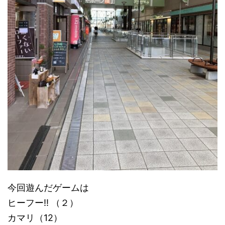
今回遊んだゲームは
ヒーフー!! （２）
カマリ（12）