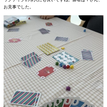
お見事でした。