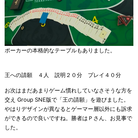
ポーカーの本格的なテーブルもありました。
王への請願 ４人 説明２０分 プレイ４０分
お次はまだあまりゲーム慣れしていなさそうな方を
交え Group SNE版で「王の請願」を遊びました。
やはりデザインが異なるとゲーマー層以外にも訴求
ができるので良いですね。勝者はＰさん、お見事で
した。