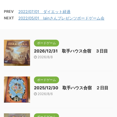
PREV
2022/07/01 ダイエット経過
NEXT
2022/05/01 lainさんプレゼンツボードゲーム会
ボードゲーム
2026/12/31 取手ハウス合宿 ３日目
2026/8/8
ボードゲーム
2025/12/30 取手ハウス合宿 ２日目
2026/8/6
ボードゲーム