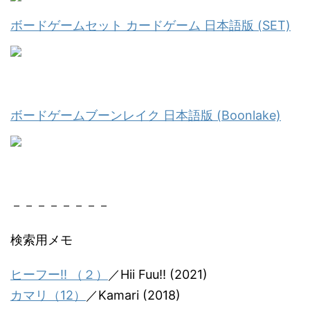
ボードゲームセット カードゲーム 日本語版 (SET)
ボードゲームブーンレイク 日本語版 (Boonlake)
－－－－－－－－
検索用メモ
ヒーフー!! （２）
／Hii Fuu!! (2021)
カマリ（12）
／Kamari (2018)