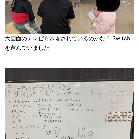
大画面のテレビも常備されているのかな？ Switch
を遊んでいました。