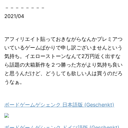
－－－－－－－－
2021/04
アフィリエイト貼っておきながらなんかプレミアつ
いているゲームばかりで申し訳ございませんという
気持ち。イエローストーンなんて2万円近く出すな
ら話題の大箱新作を２つ勝った方がより気持ち良い
と思うんだけど、どうしても欲しい人は買うのだろ
うなぁ。
ボードゲームゲシェンク 日本語版 (Geschenkt)
ボードゲームゲシェンク ドイツ語版 (Geschenkt)