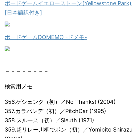
ボードゲームイエローストーン(Yellowstone Park)
[日本語訳付き]
ボードゲームDOMEMO -ドメモ-
－－－－－－－－
検索用メモ
356.ゲシェンク（初）／No Thanks! (2004)
357.カラバンデ（初）／PitchCar (1995)
358.スルース（初）／Sleuth (1971)
359.超リレー川柳でポン（初）／Yomibito Shirazu