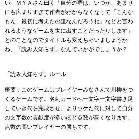
い。ＭＹＡさん曰く「自分の夢は、いつか、あまり
にも広まりすぎて作者がわからなくなって「こんな
もん、最初に考えたの誰なんだろうね」などと言わ
れるようなゲームを世に出すことだったりします」
とのことなのでタイトルも変えちゃいましょうか
ね、「読み人知らず」なんていかがでしょうか？
「読み人知らず」ルール
概要：このゲームはプレイヤーみなさんで川柳をつ
くるゲームです。名刺カードへ一文字一文字書き足
していき句を完成させ、よりウケた句に対して自分
の文字数の貢献度が多いほど点数が高くなります。
点数の高いプレイヤーの勝ちです。