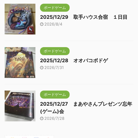
ボードゲーム
2025/12/29 取手ハウス合宿 １日目
2026/8/4
ボードゲーム
2025/12/28 オオバコボドゲ
2026/7/31
ボードゲーム
2025/12/27 まあやさんプレゼンツ忘年
(ゲーム)会
2026/7/28