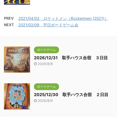
PREV
2021/04/02 ロケットメン（Rocketmen (2021)）
NEXT
2021/02/09 平日ボードゲーム会
ボードゲーム
2026/12/31 取手ハウス合宿 ３日目
2026/8/8
ボードゲーム
2025/12/30 取手ハウス合宿 ２日目
2026/8/6