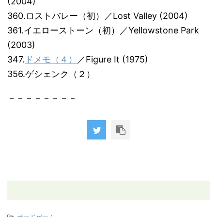
(2004)
360.ロストバレー（初）／Lost Valley (2004)
361.イエローストーン（初）／Yellowstone Park
(2003)
347.
ドメモ（４）
／Figure It (1975)
356.ゲシェンク（２）
－－－－－－－－