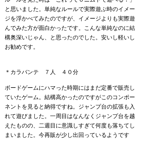
と思いました。単純なルールで実際遊ぶ時のイメー
ジを浮かべてみたのですが、イメージよりも実際遊
んでみた方が面白かったです。こんな単純なのに結
構奥深いじゃん、と思ったのでした。安いし軽いし
お勧めです。
＊カラバンテ ７人 ４０分
ボードゲームにハマった時期にはまだ定番で販売し
ていたゲーム。結構高かったのですがこのコンポー
ネントを見ると納得ですね。ジャンプ台の拡張も入
れて遊びました。一周目はなんなくジャンプ台を越
えたものの、二週目に意識しすぎて何度も落ちてし
まいました。今再販が少し出回っているようです