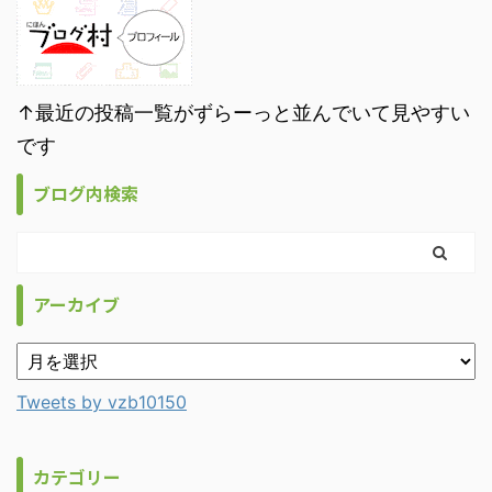
↑最近の投稿一覧がずらーっと並んでいて見やすい
です
ブログ内検索
アーカイブ
Tweets by vzb10150
カテゴリー