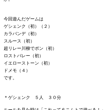
今回遊んだゲームは
ゲシェンク（初）（２）
カラバンデ（初）
スルース（初）
超リレー川柳でポン（初）
ロストバレー（初）
イエローストーン（初）
ドメモ（４）
です。
＊ゲシェンク ５人 ３０分
ルールを見た時は「これって６ニムトで遊べる！」