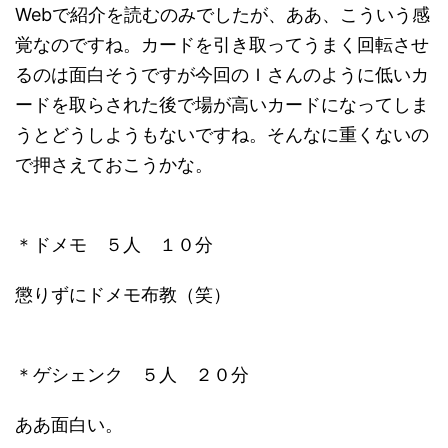
Webで紹介を読むのみでしたが、ああ、こういう感
覚なのですね。カードを引き取ってうまく回転させ
るのは面白そうですが今回のＩさんのように低いカ
ードを取らされた後で場が高いカードになってしま
うとどうしようもないですね。そんなに重くないの
で押さえておこうかな。
＊ドメモ ５人 １０分
懲りずにドメモ布教（笑）
＊ゲシェンク ５人 ２０分
ああ面白い。