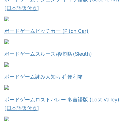
[日本語訳付き]
ボードゲームピッチカー (Pitch Car)
ボードゲームスルース/復刻版(Sleuth)
ボードゲーム詠み人知らず 便利箱
ボードゲームロストバレー 多言語版 (Lost Valley)
[日本語訳付き]