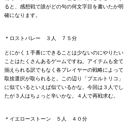
ると、感想戦で誰がどの句の何文字目を書いたか明
確になります。
＊ロストバレー ３人 ７５分
とにかく１手番にできることは少ないのにやりたい
ことはたくさんあるゲームですね。アイテムも全て
揃えられる訳でもなく各プレイヤーの戦略によって
取捨選択が取られると。この辺り「プエルトリコ」
に似ているといえば似ているかな。今回は３人でし
たが３人はちょっと辛いかな。４人で再戦求む。
＊イエローストーン ５人 ４０分