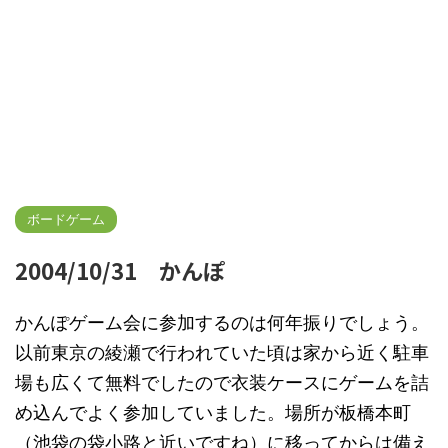
ボードゲーム
2004/10/31 かんぽ
かんぽゲーム会に参加するのは何年振りでしょう。
以前東京の綾瀬で行われていた頃は家から近く駐車
場も広くて無料でしたので衣装ケースにゲームを詰
め込んでよく参加していました。場所が板橋本町
（池袋の袋小路と近いですね）に移ってからは備え