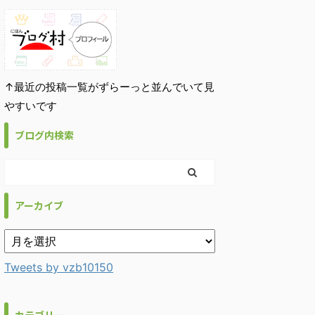
↑最近の投稿一覧がずらーっと並んでいて見
やすいです
ブログ内検索
アーカイブ
Tweets by vzb10150