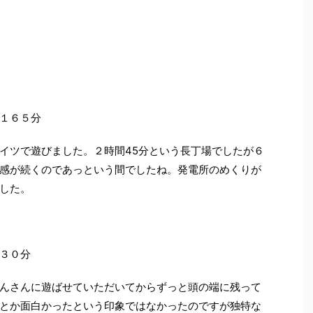
１６５分
イツで遊びました。２時間45分という長丁場でしたが６
感が続くのであっという間でしたね。発電所のめくりが
した。
３０分
んさんに遊ばせていただいてからずっと頭の端に残って
とか面白かったという印象ではなかったのですが独特な