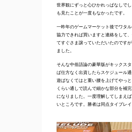
世界観にずっと心ひかれっぱなしでし
も見たことが一度もなかったです。
一昨年のゲームマーケット後でワタル
協力できれば買いますと連絡をして、
てすぐさま譲っていただいたのですが
ました。
そんな中俗語論の豪華版がキックスタ
ば仕方なく出資したらスケジュール通
遊ばなくてはと重い腰を上げてやっと
くらい通しで読んで細かな部分を補完
になりました。一度理解してしまえば
いところです。勝者は同点タイブレイ