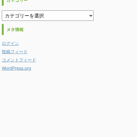
カテゴリー
メタ情報
ログイン
投稿フィード
コメントフィード
WordPress.org