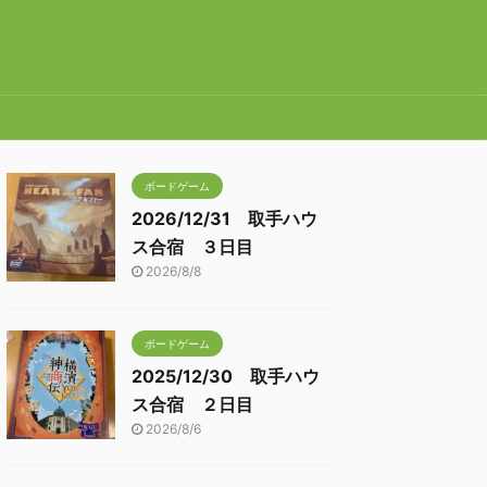
ボードゲーム
2026/12/31 取手ハウ
ス合宿 ３日目
2026/8/8
ボードゲーム
2025/12/30 取手ハウ
ス合宿 ２日目
2026/8/6