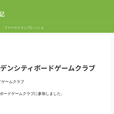
記
ファーストインプレッショ
ン
ゴールデンシティボードゲームクラブ
ードゲームクラブ
ボードゲームクラブに参加しました。