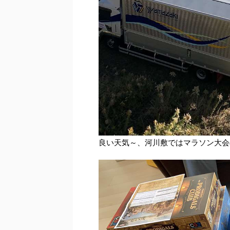
良い天気～、河川敷ではマラソン大会