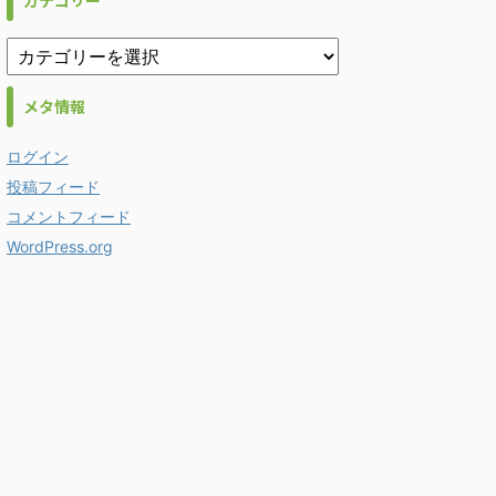
カテゴリー
メタ情報
ログイン
投稿フィード
コメントフィード
WordPress.org