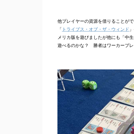
他プレイヤーの資源を借りることがで
「
トライブス・オブ・ザ・ウィンド
」
メリカ版を遊びましたが他にも「中生
遊べるのかな？ 勝者はワーカープレ