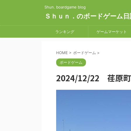
Shun. boardgame blog
Ｓｈｕｎ．のボードゲーム日
ランキング
ゲームマーケット
HOME
>
ボードゲーム
>
ボードゲーム
2024/12/22 