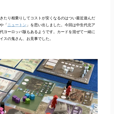
きたり相乗りしてコストが安くなるのはつい最近遊んだ
や「
ニュートン
」を思い出しました。今回は中生代北ア
代ヨーロッパ版もあるようです。カードを混ぜて一緒に
イスの鬼さん、お見事でした。