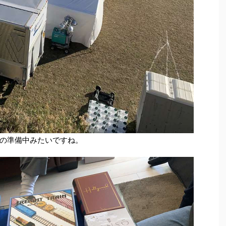
の準備中みたいですね。