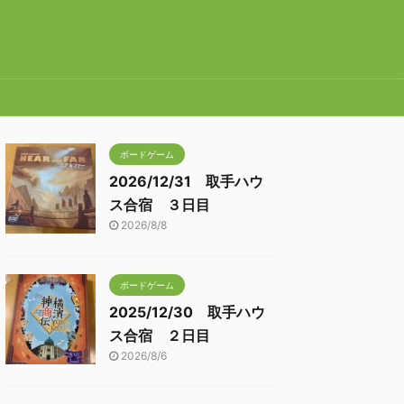
ボードゲーム
2026/12/31 取手ハウ
ス合宿 ３日目
2026/8/8
ボードゲーム
2025/12/30 取手ハウ
ス合宿 ２日目
2026/8/6