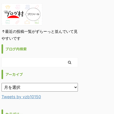
↑最近の投稿一覧がずらーっと並んでいて見
やすいです
ブログ内検索
アーカイブ
Tweets by vzb10150