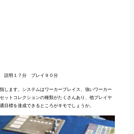
 説明１７分 プレイ９０分
指します。システムはワーカープレイス、強いワーカー
セットコレクションの種類がたくさんあり、他プレイヤ
通目標を達成できるところがキモでしょうか。