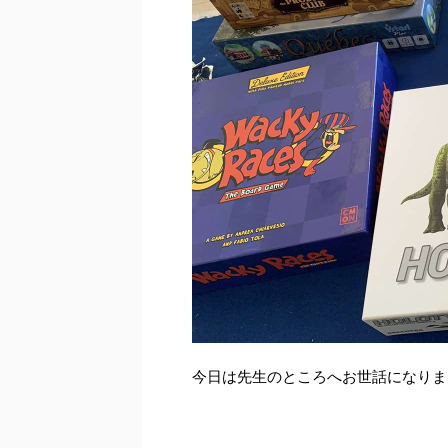
今日は先生のところへお世話になりま