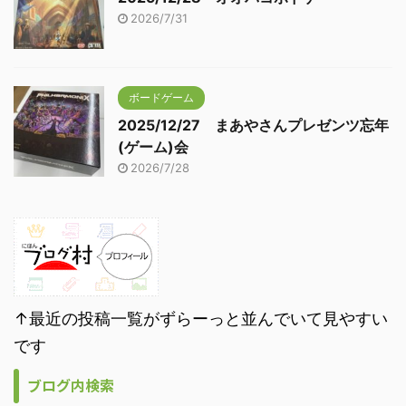
2026/7/31
ボードゲーム
2025/12/27 まあやさんプレゼンツ忘年
(ゲーム)会
2026/7/28
↑最近の投稿一覧がずらーっと並んでいて見やすい
です
ブログ内検索