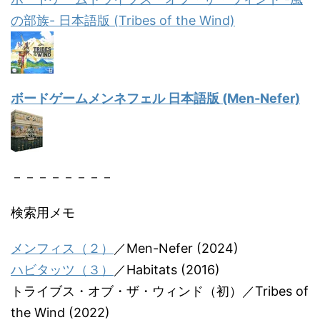
の部族- 日本語版 (Tribes of the Wind)
ボードゲームメンネフェル 日本語版 (Men-Nefer)
－－－－－－－－
検索用メモ
メンフィス（２）
／Men-Nefer (2024)
ハビタッツ（３）
／Habitats (2016)
トライブス・オブ・ザ・ウィンド（初）／Tribes of
the Wind (2022)