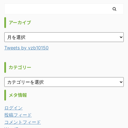
アーカイブ
Tweets by vzb10150
カテゴリー
メタ情報
ログイン
投稿フィード
コメントフィード