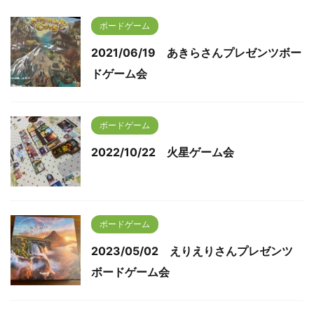
ボードゲーム
2021/06/19 あきらさんプレゼンツボー
ドゲーム会
ボードゲーム
2022/10/22 火星ゲーム会
ボードゲーム
2023/05/02 えりえりさんプレゼンツ
ボードゲーム会