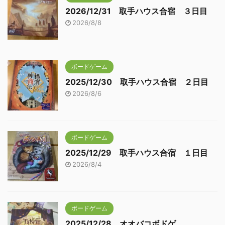
2026/12/31 取手ハウス合宿 ３日目
2026/8/8
ボードゲーム
2025/12/30 取手ハウス合宿 ２日目
2026/8/6
ボードゲーム
2025/12/29 取手ハウス合宿 １日目
2026/8/4
ボードゲーム
2025/12/28 オオバコボドゲ