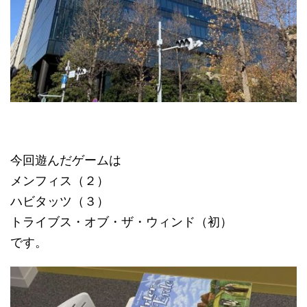
今回遊んだゲームは
メンフィス（２）
ハビタッツ（３）
トライブス・オブ・ザ・ウィンド（初）
です。