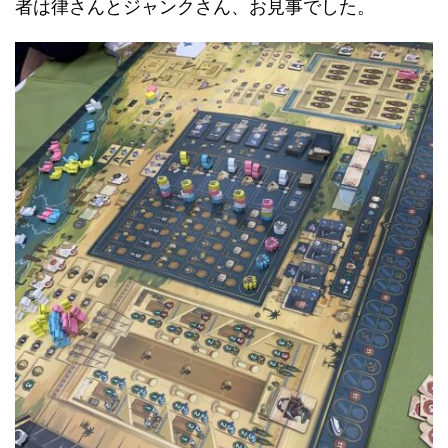
者は律さんとジャンクさん、お見事でした。