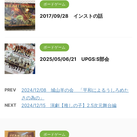
ボードゲーム
2017/09/28 インストの話
ボードゲーム
2025/05/06/21 UPGS:S部会
PREV
2024/12/08 城山羊の会 「平和によるうしろめた
さの為の」
NEXT
2024/12/15 演劇【推しの子】2.5次元舞台編
ボードゲーム