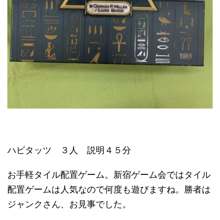
ハビタッツ ３人 説明４５分
お手軽タイル配置ゲーム。新宿ゲーム会ではタイル
配置ゲームは人気なので何度も遊びますね。勝者は
ジャンクさん、お見事でした。