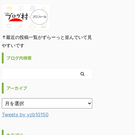
↑最近の投稿一覧がずらーっと並んでいて見
やすいです
ブログ内検索
アーカイブ
Tweets by vzb10150