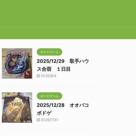
ボードゲーム
2025/12/29 取手ハウ
ス合宿 １日目
2026/8/4
ボードゲーム
2025/12/28 オオバコ
ボドゲ
2026/7/31