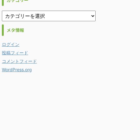
カテゴリー
メタ情報
ログイン
投稿フィード
コメントフィード
WordPress.org