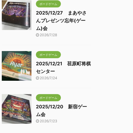
ボードゲーム
2025/12/27 まあやさ
んプレゼンツ忘年(ゲー
ム)会
2026/7/28
ボードゲーム
2025/12/21 荏原町将棋
センター
2026/7/24
ボードゲーム
2025/12/20 新宿ゲー
ム会
2026/7/23