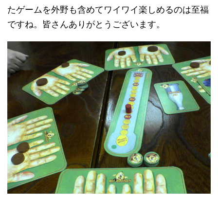
たゲームを外野も含めてワイワイ楽しめるのは至福
ですね。皆さんありがとうございます。