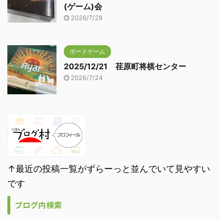
(ゲーム)会
2026/7/28
ボードゲーム
2025/12/21 荏原町将棋センター
2026/7/24
↑最近の投稿一覧がずらーっと並んでいて見やすい
です
ブログ内検索