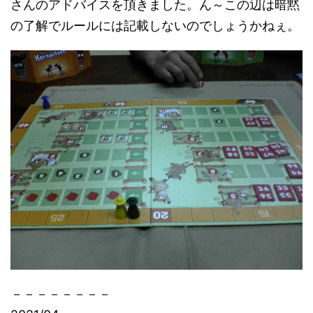
さんのアドバイスを頂きました。ん～この辺は暗黙
の了解でルールには記載しないのでしょうかねぇ。
－－－－－－－－