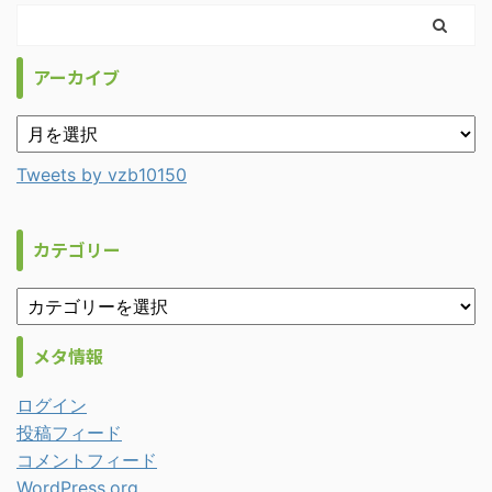
アーカイブ
Tweets by vzb10150
カテゴリー
メタ情報
ログイン
投稿フィード
コメントフィード
WordPress.org