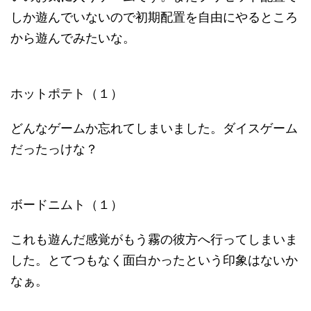
しか遊んでいないので初期配置を自由にやるところ
から遊んでみたいな。
ホットポテト（１）
どんなゲームか忘れてしまいました。ダイスゲーム
だったっけな？
ボードニムト（１）
これも遊んだ感覚がもう霧の彼方へ行ってしまいま
した。とてつもなく面白かったという印象はないか
なぁ。