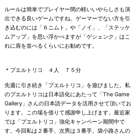
ルールは簡単でプレイヤー間の軽いいやらしさも演
出できる良いゲームですね。ゲーマーでない方を引
き込むのには「６ニムト」や「ノイ」、「ステッケ
ムアップ」を思い浮かべますが「ゲシェンク」はこ
れに肩を並べるくらいにお勧めです。
＊プエルトリコ ４人 ７５分
先週に引き続き「プエルトリコ」を遊びました。私
のプエルトリコは日本語化にあたって「The Game
Gallery」さんの日本語データを活用させて頂いてお
ります。この場を借りて感謝申し上げます。最近家
では「プエルトリコ」強化キャンペーン期間中で
す。今回私は２番手、次男は３番手。袋小路さんの