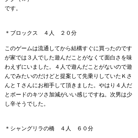
です。
＊ブロックス ４人 ２０分
このゲームは流通してから結構すぐに買ったのです
が家では３人でした遊んだことがなくて面白さを味
わえずにいました。４人で遊んだことがないので遊
んでみたいのだけどと提案して先乗りしていたＫさ
んとＴさんにお相手して頂きました。やはり４人だ
とボードのキツさ加減がいい感じですね。次男は少
し辛そうでした。
＊シャングリラの橋 ４人 ６０分