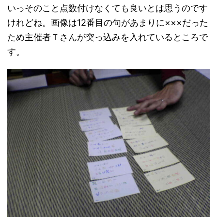
いっそのこと点数付けなくても良いとは思うのです
けれどね。画像は12番目の句があまりに×××だった
ため主催者Ｔさんが突っ込みを入れているところで
す。