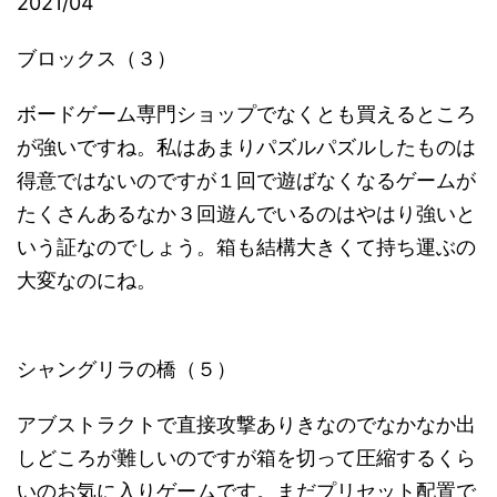
2021/04
ブロックス（３）
ボードゲーム専門ショップでなくとも買えるところ
が強いですね。私はあまりパズルパズルしたものは
得意ではないのですが１回で遊ばなくなるゲームが
たくさんあるなか３回遊んでいるのはやはり強いと
いう証なのでしょう。箱も結構大きくて持ち運ぶの
大変なのにね。
シャングリラの橋（５）
アブストラクトで直接攻撃ありきなのでなかなか出
しどころが難しいのですが箱を切って圧縮するくら
いのお気に入りゲームです。まだプリセット配置で