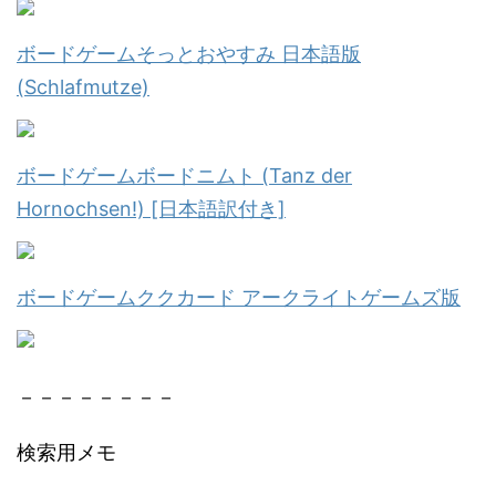
ボードゲームそっとおやすみ 日本語版
(Schlafmutze)
ボードゲームボードニムト (Tanz der
Hornochsen!) [日本語訳付き]
ボードゲームククカード アークライトゲームズ版
－－－－－－－－
検索用メモ