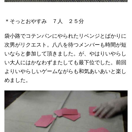
＊そっとおやすみ ７人 ２５分
袋小路でコテンパンにやられたリベンジとばかりに
次男がリクエスト。八八を待つメンバーも時間が短
いならと参加して頂きました。が、やはりいやらし
い大人にはかなわずまたしても最下位でした。前回
よりいやらしいゲームながらも和気あいあいと楽し
めました。