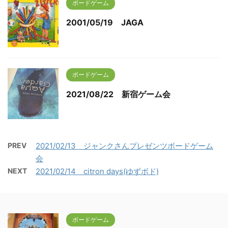
ボードゲーム
2001/05/19 JAGA
ボードゲーム
2021/08/22 新宿ゲーム会
PREV
2021/02/13 ジャンクさんプレゼンツボードゲーム
会
NEXT
2021/02/14 citron days(ゆずボド)
ボードゲーム