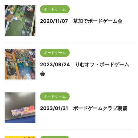
ボードゲーム
2020/11/07 草加でボードゲーム会
ボードゲーム
2023/09/24 りむオフ・ボードゲーム
会
ボードゲーム
2023/01/21 ボードゲームクラブ朝霞