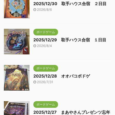
2025/12/30 取手ハウス合宿 ２日目
2026/8/6
ボードゲーム
2025/12/29 取手ハウス合宿 １日目
2026/8/4
ボードゲーム
2025/12/28 オオバコボドゲ
2026/7/31
ボードゲーム
2025/12/27 まあやさんプレゼンツ忘年