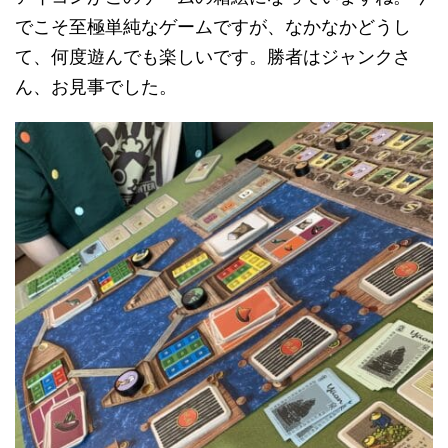
でこそ至極単純なゲームですが、なかなかどうし
て、何度遊んでも楽しいです。勝者はジャンクさ
ん、お見事でした。