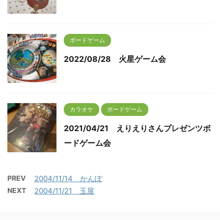
ボードゲーム
2022/08/28 火星ゲーム会
カラオケ
ボードゲーム
2021/04/21 えりえりさんプレゼンツボ
ードゲーム会
PREV
2004/11/14 かんぽ
NEXT
2004/11/21 玉屋