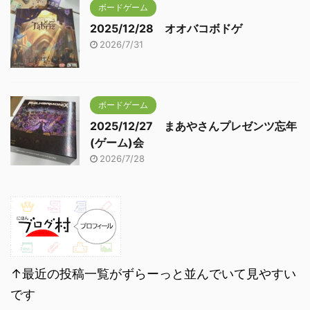
ボードゲーム
2025/12/28 オオバコボドゲ
2026/7/31
ボードゲーム
2025/12/27 まあやさんプレゼンツ忘年
(ゲーム)会
2026/7/28
↑最近の投稿一覧がずらーっと並んでいて見やすい
です