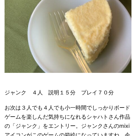
ジャンク ４人 説明１５分 プレイ７０分
お次は３人でも４人でも小一時間でしっかりボード
ゲームを楽しんだ気持ちになれるシャハトさん作品
の「ジャンク」をエントリー。ジャンクさんのmixi
アイコンがこのゲームの箱絵になっていますね。今