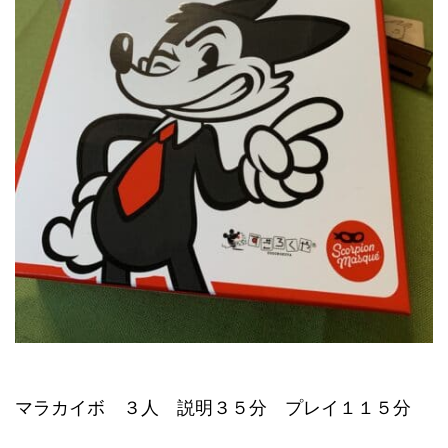
マラカイボ ３人 説明３５分 プレイ１１５分