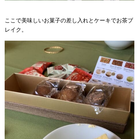
ここで美味しいお菓子の差し入れとケーキでお茶ブ
レイク。