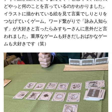
どやっと何のことを言っているのかわかりました。
イラストに描かれている絵を見て言葉でしりとりを
つなげていくゲーム。ワード繋がりで「詠み人知ら
ず」が大好きと言ったらみすちーさんに意外だと言
われました。重厚なゲームも好きだしおばかなゲー
ムも大好きです（笑）