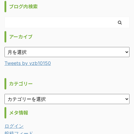
ブログ内検索
アーカイブ
Tweets by vzb10150
カテゴリー
メタ情報
ログイン
投稿フィード