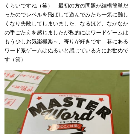
くらいですね（笑） 最初の方の問題が結構簡単だ
ったのでレベルを飛ばして遊んでみたら一気に難し
くなり失敗してしまいました。なるほど、なかなか
の手ごたえを感じましたが私的にはワードゲームは
もう少しお気楽極楽～、寄りが好きです。巷にある
ワード系ゲームはぬるいと感じている方にお勧めで
す（笑）