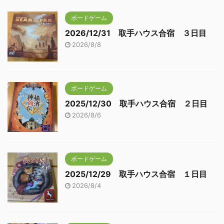
ボードゲーム
2026/12/31 取手ハウス合宿 ３日目
2026/8/8
ボードゲーム
2025/12/30 取手ハウス合宿 ２日目
2026/8/6
ボードゲーム
2025/12/29 取手ハウス合宿 １日目
2026/8/4