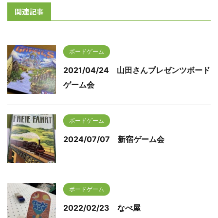
関連記事
ボードゲーム
2021/04/24 山田さんプレゼンツボード
ゲーム会
ボードゲーム
2024/07/07 新宿ゲーム会
ボードゲーム
2022/02/23 なべ屋