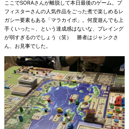
ここでSORAさんが離脱して本日最後のゲーム。プ
フィスターさんの人気作品をごった煮で楽しめるレ
ガシー要素もある「マラカイボ」。何度遊んでも上
手くいった～、という達成感はないな、プレイング
が弱すぎるのでしょう（笑） 勝者はジャンクさ
ん、お見事でした。