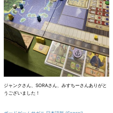
ジャンクさん、SORAさん、みすちーさんありがと
うございました！