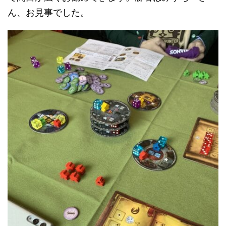
ん、お見事でした。