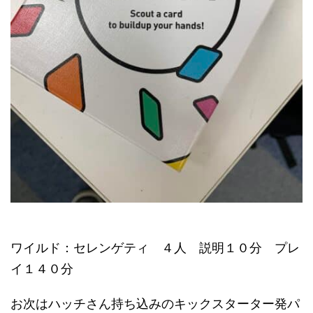
ワイルド：セレンゲティ ４人 説明１０分 プレ
イ１４０分
お次はハッチさん持ち込みのキックスターター発パ