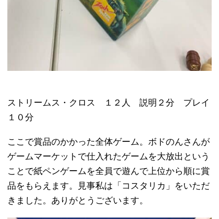
ストリームス・クロス １２人 説明２分 プレイ
１０分
ここで賞品のかかった全体ゲーム。ボドのんさんが
ゲームマーケットで仕入れたゲームを大放出という
ことで紙ペンゲームを全員で遊んで上位から順に賞
品をもらえます。見事私は「コスタリカ」をいただ
きました。ありがとうございます。