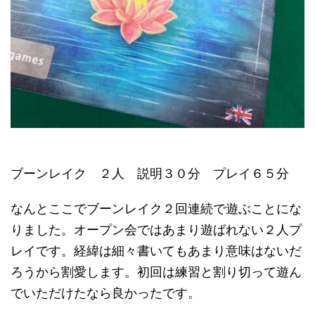
ブーンレイク ２人 説明３０分 プレイ６５分
なんとここでブーンレイク２回連続で遊ぶことにな
りました。オープン会ではあまり遊ばれない２人プ
レイです。経緯は細々書いてもあまり意味はないだ
ろうから割愛します。初回は練習と割り切って遊ん
でいただけたなら良かったです。