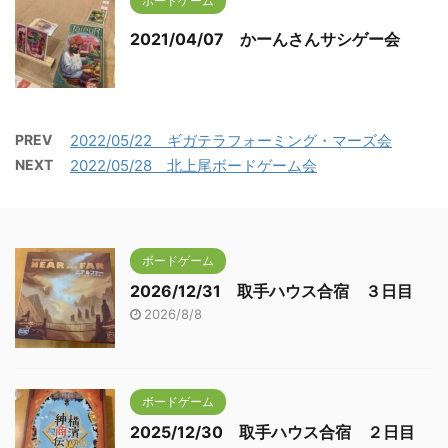
ボードゲーム
2021/04/07 かーんさんサシゲー会
PREV
2022/05/22 ギガテラフォーミング・マーズ会
NEXT
2022/05/28 北上尾ボードゲーム会
ボードゲーム
2026/12/31 取手ハウス合宿 ３日目
2026/8/8
ボードゲーム
2025/12/30 取手ハウス合宿 ２日目