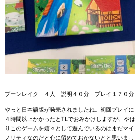
ブーンレイク ４人 説明４０分 プレイ１７０分
やっと日本語版が発売されましたね。初回プレイに
４時間以上かかったとTLでおみかけしますが、やは
りこのゲームを嬉々として遊んでいるのはまだマイ
ノリティなのだと心に留めておかないとと思いまし