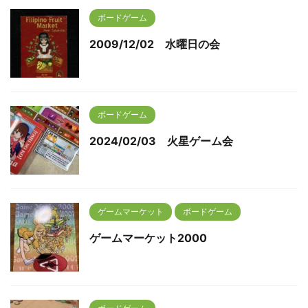
ボードゲーム
2009/12/02 水曜日の会
ボードゲーム
2024/02/03 火星ゲーム会
ゲームマーケット
ボードゲーム
ゲームマーケット2000