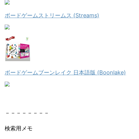
ボードゲームストリームス (Streams)
ボードゲームブーンレイク 日本語版 (Boonlake)
－－－－－－－－
検索用メモ