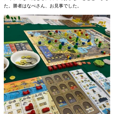
た。勝者はなべさん、お見事でした。