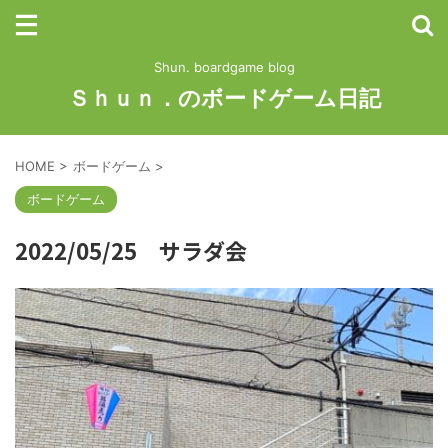
Shun. boardgame blog
Ｓｈｕｎ．のボードゲーム日記
HOME
>
ボードゲーム
>
ボードゲーム
2022/05/25 サラダ会