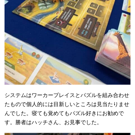
システムはワーカープレイスとパズルを組み合わせ
たもので個人的には目新しいところは見当たりませ
んでした。寝ても覚めてもパズル好きにお勧めで
す。勝者はハッチさん、お見事でした。