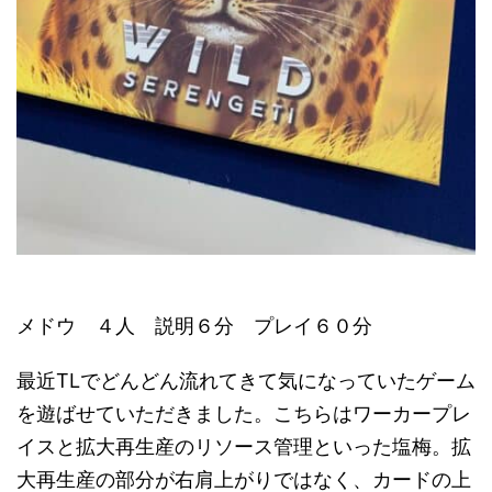
メドウ ４人 説明６分 プレイ６０分
最近TLでどんどん流れてきて気になっていたゲーム
を遊ばせていただきました。こちらはワーカープレ
イスと拡大再生産のリソース管理といった塩梅。拡
大再生産の部分が右肩上がりではなく、カードの上