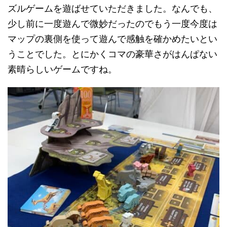
ズルゲームを遊ばせていただきました。なんでも、
少し前に一度遊んで微妙だったのでもう一度今度は
マップの裏側を使って遊んで感触を確かめたいとい
うことでした。とにかくコマの豪華さがはんぱない
素晴らしいゲームですね。