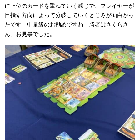
に上位のカードを重ねていく感じで、プレイヤーが
目指す方向によって分岐していくところが面白かっ
たです。中量級のお勧めですね。勝者はさくらさ
ん、お見事でした。