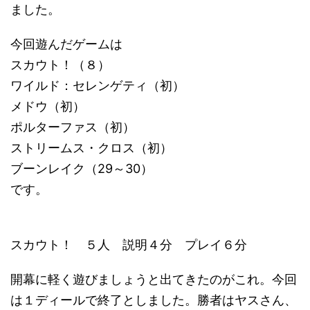
ました。
今回遊んだゲームは
スカウト！（８）
ワイルド：セレンゲティ（初）
メドウ（初）
ポルターファス（初）
ストリームス・クロス（初）
ブーンレイク（29～30）
です。
スカウト！ ５人 説明４分 プレイ６分
開幕に軽く遊びましょうと出てきたのがこれ。今回
は１ディールで終了としました。勝者はヤスさん、