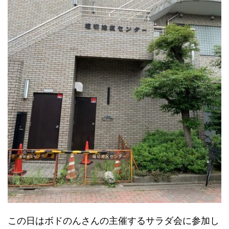
この日はボドのんさんの主催するサラダ会に参加し