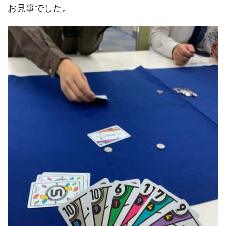
お見事でした。