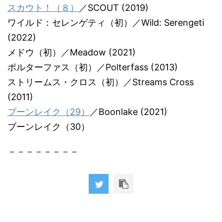
スカウト！（８）
／SCOUT (2019)
ワイルド：セレンゲティ（初）／Wild: Serengeti
(2022)
メドウ（初）／Meadow (2021)
ポルターファス（初）／Polterfass (2013)
ストリームス・クロス（初）／Streams Cross
(2011)
ブーンレイク（29）
／Boonlake (2021)
ブーンレイク（30）
－－－－－－－－