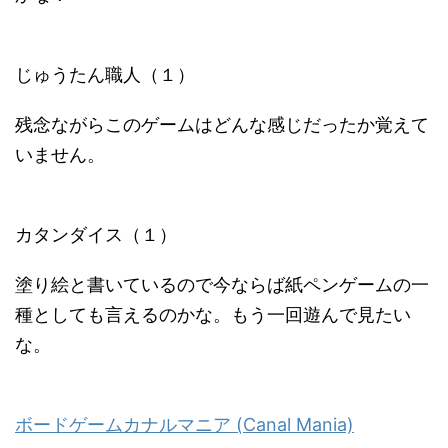
じゅうたん職人（１）
残念ながらこのゲームはどんな感じだったか覚えて
いません。
カタンダイス（１）
塗り絵と書いているので今ならば紙ペンゲームの一
種としても言えるのかな。もう一回遊んで見たい
な。
ボードゲームカナルマニア (Canal Mania)