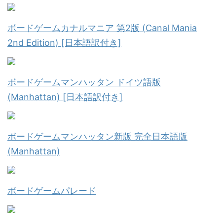
ボードゲームカナルマニア 第2版 (Canal Mania
2nd Edition) [日本語訳付き]
ボードゲームマンハッタン ドイツ語版
(Manhattan) [日本語訳付き]
ボードゲームマンハッタン新版 完全日本語版
(Manhattan)
ボードゲームパレード