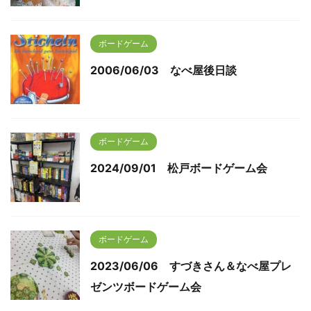
ボードゲーム
2006/06/03 なべ屋後日談
ボードゲーム
2024/09/01 松戸ボードゲーム会
ボードゲーム
2023/06/06 すづきさん＆なべ屋プレ
ゼンツボードゲーム会