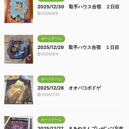
2025/12/30 取手ハウス合宿 ２日目
2026/8/6
ボードゲーム
2025/12/29 取手ハウス合宿 １日目
2026/8/4
ボードゲーム
2025/12/28 オオバコボドゲ
2026/7/31
ボードゲーム
2025/12/27 まあやさんプレゼンツ忘年