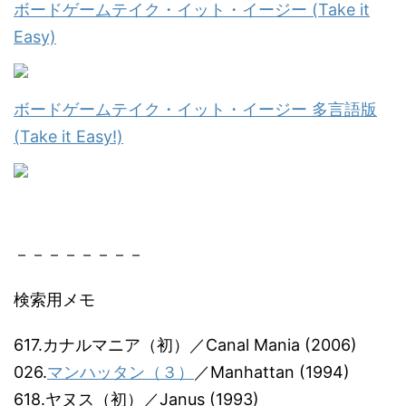
ボードゲームテイク・イット・イージー (Take it
Easy)
ボードゲームテイク・イット・イージー 多言語版
(Take it Easy!)
－－－－－－－－
検索用メモ
617.カナルマニア（初）／Canal Mania (2006)
026.
マンハッタン（３）
／Manhattan (1994)
618.ヤヌス（初）／Janus (1993)