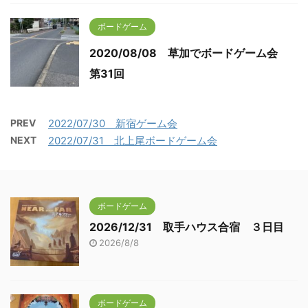
ボードゲーム
2020/08/08 草加でボードゲーム会
第31回
PREV
2022/07/30 新宿ゲーム会
NEXT
2022/07/31 北上尾ボードゲーム会
ボードゲーム
2026/12/31 取手ハウス合宿 ３日目
2026/8/8
ボードゲーム