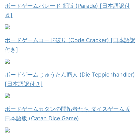
ボードゲームパレード 新版 (Parade) [日本語訳付
き]
ボードゲームコード破り (Code Cracker) [日本語訳
付き]
ボードゲームじゅうたん商人 (Die Teppichhandler)
[日本語訳付き]
ボードゲームカタンの開拓者たち ダイスゲーム版
日本語版 (Catan Dice Game)