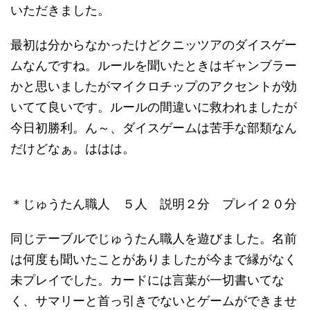
いただきました。
最初は分からなかったけどクニッツアのダイスゲー
ムなんですね。ルールを聞いたときはギャンブラー
かと思いましたがマイクロチップのアクセントが効
いてて良いです。ルールの間違いに救われましたが
今日初勝利。ん～、ダイスゲームは苦手な部類なん
だけどなぁ。ははは。
＊じゅうたん職人 ５人 説明２分 プレイ２０分
同じテーブルでじゅうたん職人を遊びました。名前
は何度も聞いたことがありましたが今まで縁がなく
未プレイでした。カードには言葉が一切書いてな
く、サマリーと首っ引きでないとゲームができませ