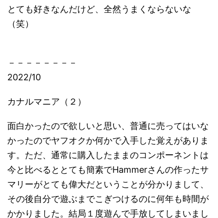
とても好きなんだけど、全然うまくならないな
（笑）
－－－－－－－－
2022/10
カナルマニア（２）
面白かったので欲しいと思い、普通に売ってはいな
かったのでヤフオクか何かで入手した覚えがありま
す。ただ、通常に購入したままのコンポーネントは
今と比べるととても簡素でHammerさんの作ったサ
マリーがとても偉大だということが分かりまして、
その後自分で遊ぶまでこぎつけるのに何年も時間が
かかりました。結局１度遊んで手放してしまいまし