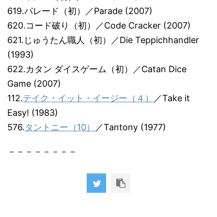
619.パレード（初）／Parade (2007)
620.コード破り（初）／Code Cracker (2007)
621.じゅうたん職人（初）／Die Teppichhandler
(1993)
622.カタン ダイスゲーム（初）／Catan Dice
Game (2007)
112.
テイク・イット・イージー（４）
／Take it
Easy! (1983)
576.
タントニー（10）
／Tantony (1977)
－－－－－－－－