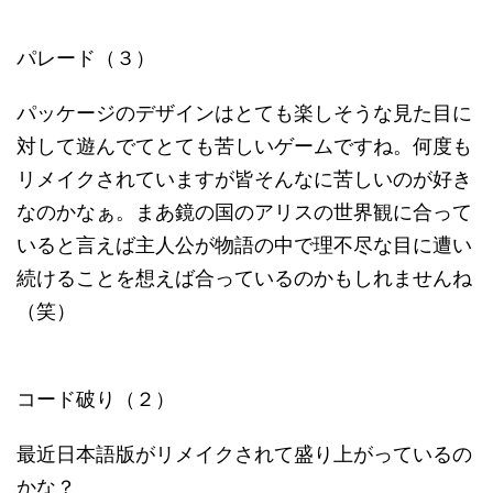
パレード（３）
パッケージのデザインはとても楽しそうな見た目に
対して遊んでてとても苦しいゲームですね。何度も
リメイクされていますが皆そんなに苦しいのが好き
なのかなぁ。まあ鏡の国のアリスの世界観に合って
いると言えば主人公が物語の中で理不尽な目に遭い
続けることを想えば合っているのかもしれませんね
（笑）
コード破り（２）
最近日本語版がリメイクされて盛り上がっているの
かな？