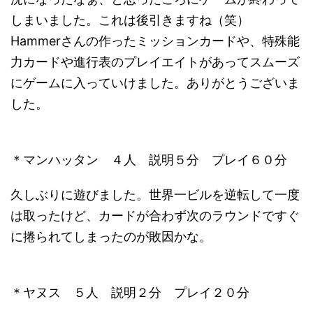
しまいました。これは後引きますね（笑）
Hammerさんの作ったミッションカードや、特殊能
力カードや進行表のプレイエイトがあってスムーズ
にゲームに入っていけました。ありがとうございま
した。
＊マンハッタン ４人 説明５分 プレイ６０分
久しぶりに遊びました。世界一ビルを逆転して一度
は取ったけど、カードが合わず次のラウンドですぐ
に捲られてしまったのが敗因かな。
＊ヤヌス ５人 説明２分 プレイ２０分