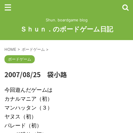
Shun. boardgame blog
Ｓｈｕｎ．のボードゲーム日記
HOME
>
ボードゲーム
>
ボードゲーム
2007/08/25 袋小路
今回遊んだゲームは
カナルマニア（初）
マンハッタン（３）
ヤヌス（初）
パレード（初）