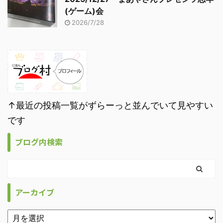
(ゲーム)会
2026/7/28
↑最近の投稿一覧がずらーっと並んでいて見やすい
です
ブログ内検索
アーカイブ