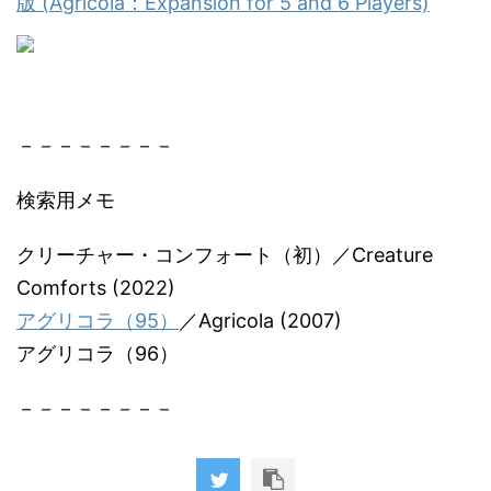
版 (Agricola：Expansion for 5 and 6 Players)
－－－－－－－－
検索用メモ
クリーチャー・コンフォート（初）／Creature
Comforts (2022)
アグリコラ（95）
／Agricola (2007)
アグリコラ（96）
－－－－－－－－