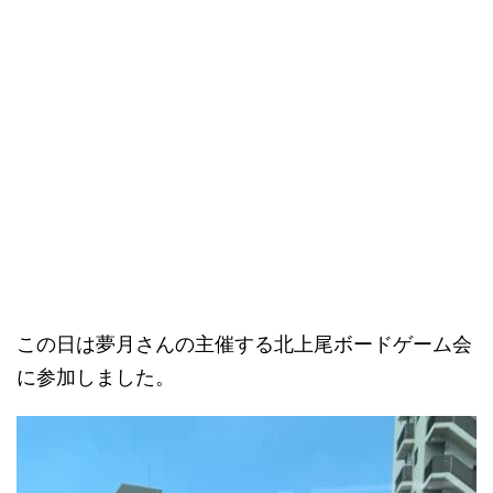
この日は夢月さんの主催する北上尾ボードゲーム会
に参加しました。