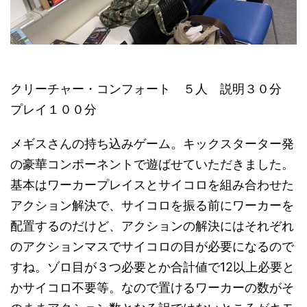
クリーチャー・コンフォート ５人 説明３０分
プレイ１００分
メギスさんの持ち込みゲーム。キックスターター発
の豪華コンポーネントで遊ばせていただきました。
基本はワーカープレイスとサイコロを組み合わせた
アクション解決で、サイコロを振る前にワーカーを
配置するのだけど、アクションの解決にはそれぞれ
のアクションマスでサイコロの目が必要になるので
すね。ゾロ目が３つ必要とか合計値で12以上必要と
かサイコロ不要等。なので置けるワーカーの数がそ