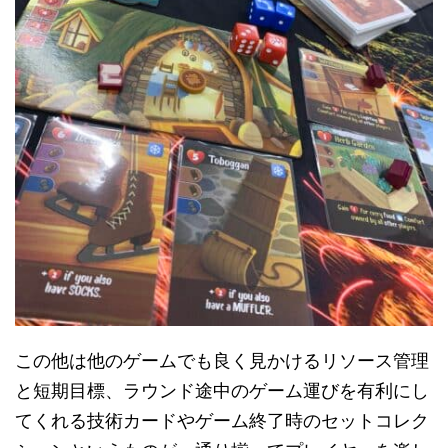
この他は他のゲームでも良く見かけるリソース管理
と短期目標、ラウンド途中のゲーム運びを有利にし
てくれる技術カードやゲーム終了時のセットコレク