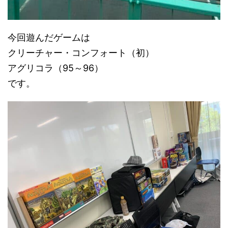
今回遊んだゲームは
クリーチャー・コンフォート（初）
アグリコラ（95～96）
です。