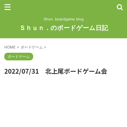
Shun. boardgame blog
Ｓｈｕｎ．のボードゲーム日記
HOME
>
ボードゲーム
>
ボードゲーム
2022/07/31 北上尾ボードゲーム会