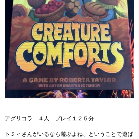
アグリコラ ４人 プレイ１２５分
トミィさんがいるなら遊ぶよね、ということで遊ば