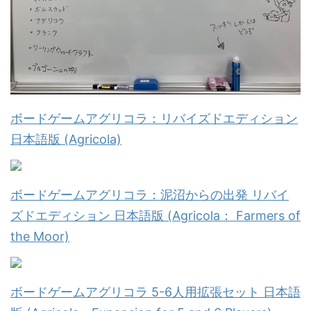
ボードゲームアグリコラ：リバイズドエディション
日本語版 (Agricola)
ボードゲームアグリコラ：泥沼からの出発 リバイ
ズドエディション 日本語版 (Agricola： Farmers of
the Moor)
ボードゲームアグリコラ 5-6人用拡張セット 日本語