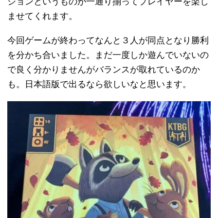
ションというものが一通り揃ってプレイヤーを楽し
ませてくれます。
今回ゲームが終わってなんと３人が同点となり勝利
を分かち合いました。まだ一度しか遊んでいないの
で良く分かりませんがバランスが取れているのか
も。日本語版で出るなら欲しいなと思います。