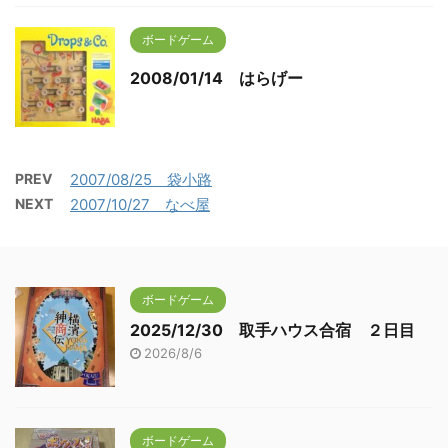
ボードゲーム
2008/01/14 はらげー
PREV
2007/08/25 袋小路
NEXT
2007/10/27 なべ屋
ボードゲーム
2025/12/30 取手ハウス合宿 ２日目
2026/8/6
ボードゲーム