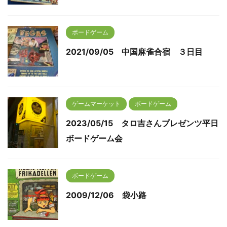
ボードゲーム
2021/09/05 中国麻雀合宿 ３日目
ゲームマーケット
ボードゲーム
2023/05/15 タロ吉さんプレゼンツ平日
ボードゲーム会
ボードゲーム
2009/12/06 袋小路