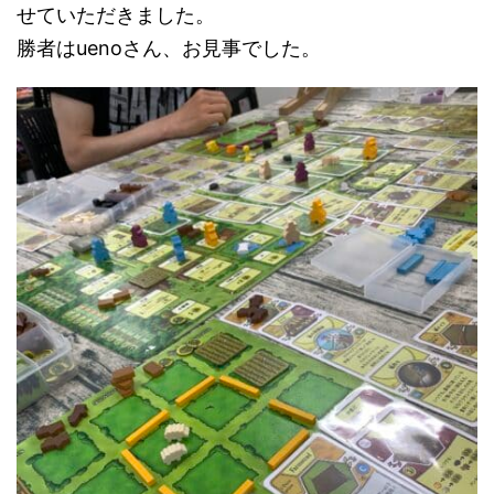
せていただきました。
勝者はuenoさん、お見事でした。