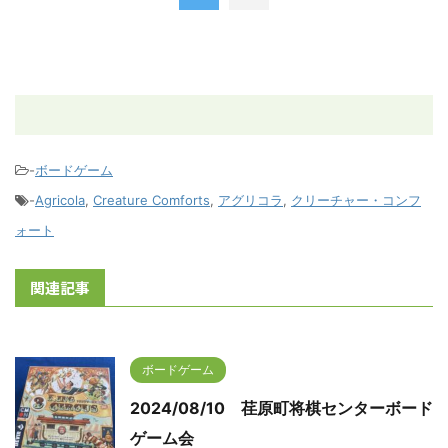
-
ボードゲーム
-
Agricola
,
Creature Comforts
,
アグリコラ
,
クリーチャー・コンフ
ォート
関連記事
ボードゲーム
2024/08/10 荏原町将棋センターボード
ゲーム会