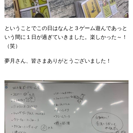
ということでこの日はなんと３ゲーム遊んであっと
いう間に１日が過ぎていきました。楽しかった～！
（笑）
夢月さん、皆さまありがとうございました！