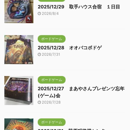
2025/12/29 取手ハウス合宿 １日目
2026/8/4
ボードゲーム
2025/12/28 オオバコボドゲ
2026/7/31
ボードゲーム
2025/12/27 まあやさんプレゼンツ忘年
(ゲーム)会
2026/7/28
ボードゲーム