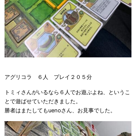
アグリコラ ６人 プレイ２０５分
トミィさんがいるなら６人でお遊ぶよね、というこ
とで遊ばせていただきました。
勝者はまたしてもuenoさん、お見事でした。