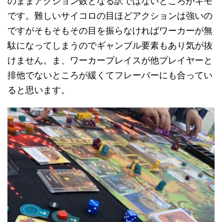
のままアクション数となる訳ではないところがキモ
です。難しいサイコロの目ほどアクションは強いの
ですがそもそもその目を振らなければワーカーが無
駄になってしまうのでギャンブル要素もあり気が抜
けません。ま、ワーカープレイスが他プレイヤーと
排他でないところが緩くてフレーバーにも合ってい
ると思います。