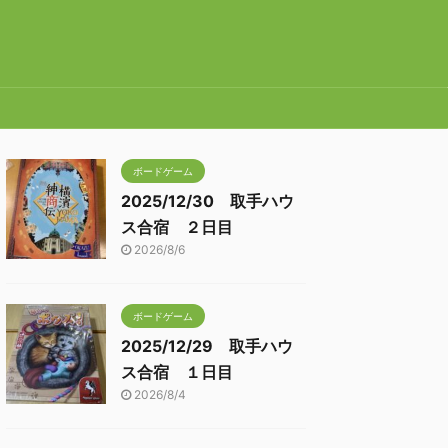
ボードゲーム
2025/12/30 取手ハウ
ス合宿 ２日目
2026/8/6
ボードゲーム
2025/12/29 取手ハウ
ス合宿 １日目
2026/8/4