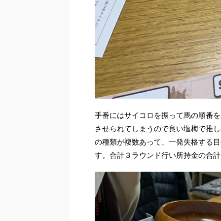
手番にはサイコロを振って馬の順番を
させられてしまうので良い塩梅で推し
の種類が複数あって、一発失格する目
す。合計３ラウンド行い所持金の合計