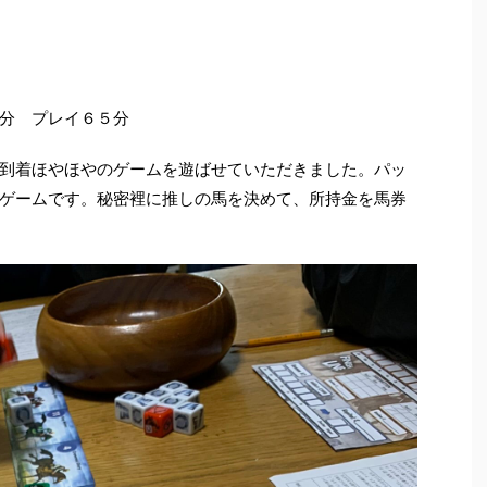
分 プレイ６５分
到着ほやほやのゲームを遊ばせていただきました。パッ
ゲームです。秘密裡に推しの馬を決めて、所持金を馬券