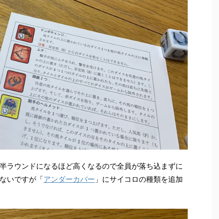
半ラウンドになるほど高くなるので全員が落ち込まずに
ないですが「
アンダーカバー
」にサイコロの種類を追加