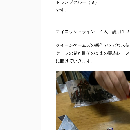
トランプクルー（８）
です。
フィニッシュライン ４人 説明１２
クイーンゲームズの新作でメビウス便
ケージの見た目そのままの競馬レース
に賭けていきます。