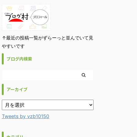
↑最近の投稿一覧がずらーっと並んでいて見
やすいです
ブログ内検索
アーカイブ
Tweets by vzb10150