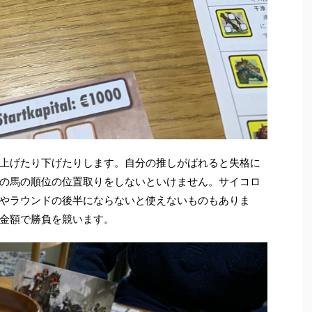
上げたり下げたりします。自分の推しがばれると失格に
の馬の順位の位置取りをしないといけません。サイコロ
やラウンドの後半にならないと使えないものもありま
金額で勝負を競います。