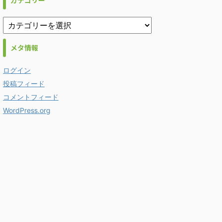
カテゴリー
メタ情報
ログイン
投稿フィード
コメントフィード
WordPress.org