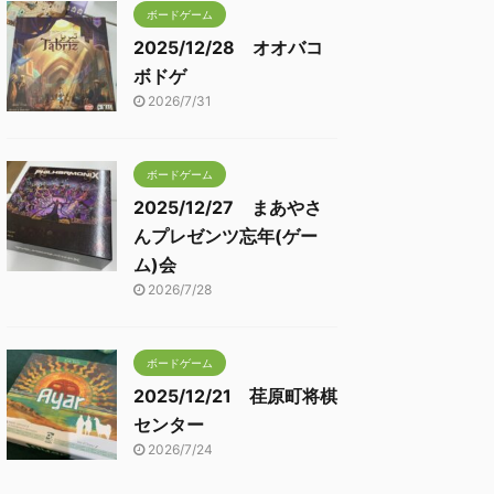
ボードゲーム
2025/12/28 オオバコ
ボドゲ
2026/7/31
ボードゲーム
2025/12/27 まあやさ
んプレゼンツ忘年(ゲー
ム)会
2026/7/28
ボードゲーム
2025/12/21 荏原町将棋
センター
2026/7/24