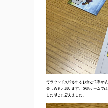
毎ラウンド支給されるお金と倍率が後
楽しめると思います。競馬ゲームでは
した感じに思えました。