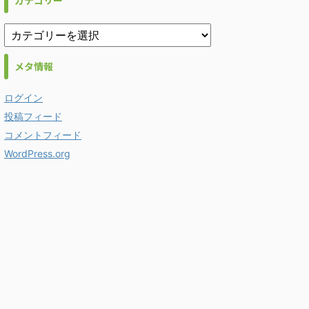
カテゴリー
メタ情報
ログイン
投稿フィード
コメントフィード
WordPress.org