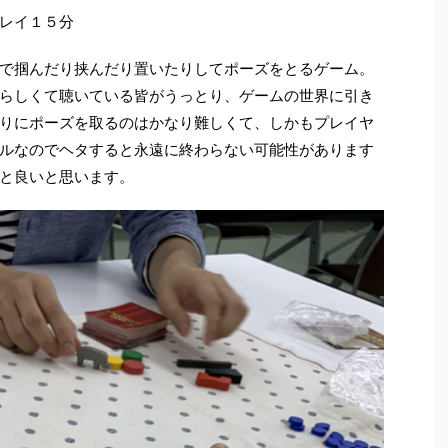
レイ１５分
で掴んだり挟んだり置いたりしてポーズをとるゲーム。
らしくて聴いている皆がうっとり、ゲームの世界に引き
りにポーズを取るのはかなり難しくて、しかもプレイヤ
ルなのでヘタすると永遠に終わらない可能性があります
と良いと思います。