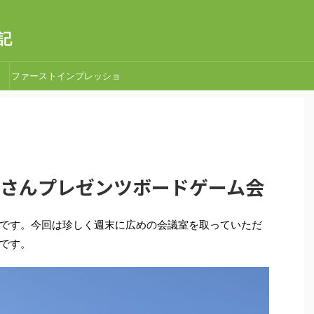
記
ファーストインプレッショ
ン
すづきさんプレゼンツボードゲーム会
です。今回は珍しく週末に広めの会議室を取っていただ
です。