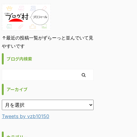
↑最近の投稿一覧がずらーっと並んでいて見
やすいです
ブログ内検索
アーカイブ
Tweets by vzb10150