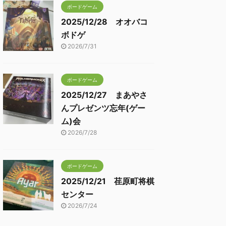
ボードゲーム
2025/12/28 オオバコ
ボドゲ
2026/7/31
ボードゲーム
2025/12/27 まあやさ
んプレゼンツ忘年(ゲー
ム)会
2026/7/28
ボードゲーム
2025/12/21 荏原町将棋
センター
2026/7/24