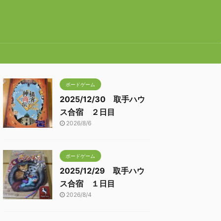
ボードゲーム
2025/12/30 取手ハウ
ス合宿 ２日目
2026/8/6
ボードゲーム
2025/12/29 取手ハウ
ス合宿 １日目
2026/8/4