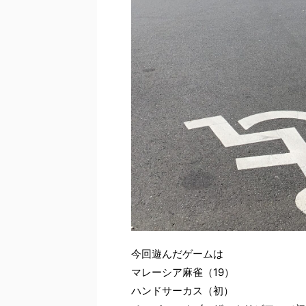
今回遊んだゲームは
マレーシア麻雀（19）
ハンドサーカス（初）