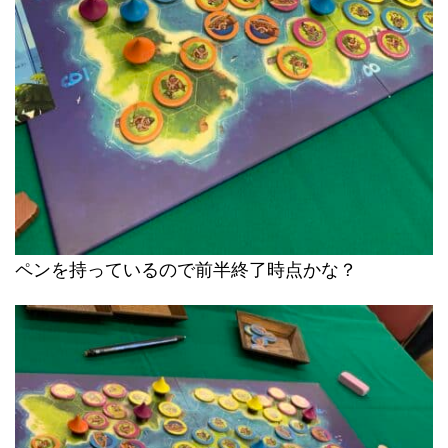
ペンを持っているので前半終了時点かな？