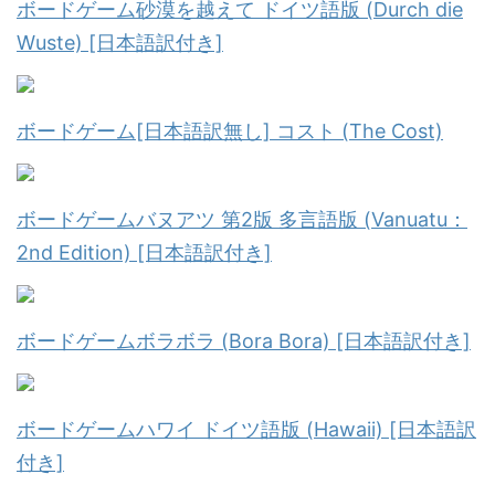
ボードゲーム砂漠を越えて ドイツ語版 (Durch die
Wuste) [日本語訳付き]
ボードゲーム[日本語訳無し] コスト (The Cost)
ボードゲームバヌアツ 第2版 多言語版 (Vanuatu：
2nd Edition) [日本語訳付き]
ボードゲームボラボラ (Bora Bora) [日本語訳付き]
ボードゲームハワイ ドイツ語版 (Hawaii) [日本語訳
付き]