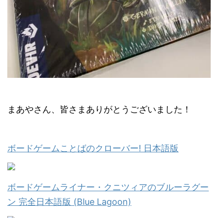
まあやさん、皆さまありがとうございました！
ボードゲームことばのクローバー! 日本語版
ボードゲームライナー・クニツィアのブルーラグー
ン 完全日本語版 (Blue Lagoon)