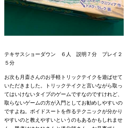
テキサスショーダウン ６人 説明７分 プレイ２
５分
お次も月斎さんのお手軽トリックテイクを遊ばせて
いただきました。トリックテイクと言いながら取っ
てはいけないタイプのゲームですなのですけれど、
取らないゲームの方が入門としてお勧めしやすいの
ですよね。ボイドスートを作るテクニックが分かり
やすいのと教えやすいというのもあるかもしれませ