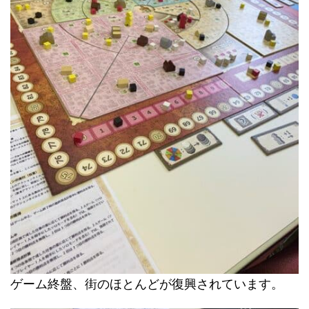
ゲーム終盤、街のほとんどが復興されています。