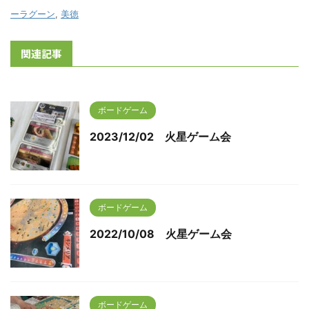
ーラグーン
,
美徳
関連記事
ボードゲーム
2023/12/02 火星ゲーム会
ボードゲーム
2022/10/08 火星ゲーム会
ボードゲーム