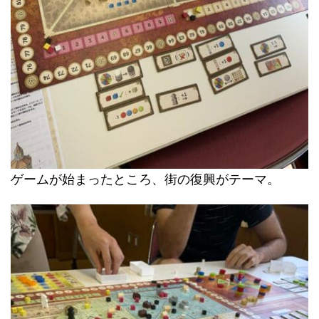
ゲームが始まったところ、街の復興がテーマ。