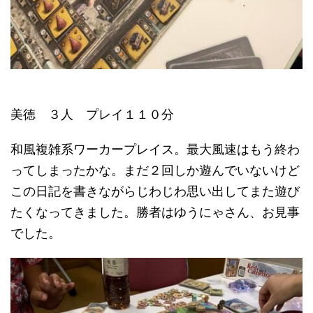
美徳 ３人 プレイ１１０分
和風複雑系ワーカープレイス。最大風速はもう終わ
ってしまったかな。まだ２回しか遊んでいないけど
この日記を書きながらじわじわ思い出してまた遊び
たくなってきました。勝者はゆうにゃさん、お見事
でした。