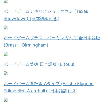
ボードゲームテキサスショーダウン (Texas
Showdown) [日本語訳付き]
ボードゲームブラス：バーミンガム 完全日本語版
(Brass： Birmingham)
ボードゲーム美徳 日本語版 (Bitoku)
ボードゲーム看板娘 Aタイプ (Fische Fluppen
Frikadellen A enthalt) [日本語訳付き]