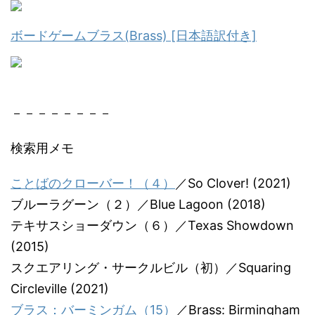
ボードゲームブラス(Brass) [日本語訳付き]
－－－－－－－－
検索用メモ
ことばのクローバー！（４）
／So Clover! (2021)
ブルーラグーン（２）／Blue Lagoon (2018)
テキサスショーダウン（６）／Texas Showdown
(2015)
スクエアリング・サークルビル（初）／Squaring
Circleville (2021)
ブラス：バーミンガム（15）
／Brass: Birmingham