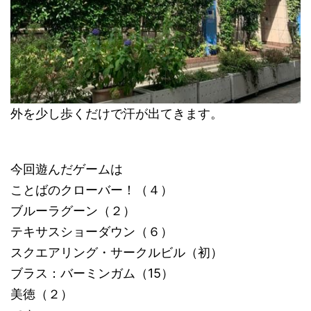
外を少し歩くだけで汗が出てきます。
今回遊んだゲームは
ことばのクローバー！（４）
ブルーラグーン（２）
テキサスショーダウン（６）
スクエアリング・サークルビル（初）
ブラス：バーミンガム（15）
美徳（２）