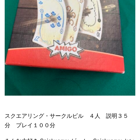
スクエアリング・サークルビル ４人 説明３５
分 プレイ１００分