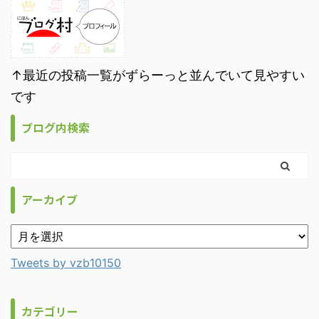
↑最近の投稿一覧がずらーっと並んでいて見やすい
です
ブログ内検索
アーカイブ
Tweets by vzb10150
カテゴリー