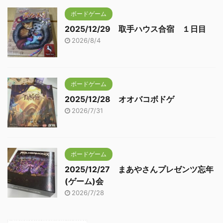
ボードゲーム
2025/12/29 取手ハウス合宿 １日目
2026/8/4
ボードゲーム
2025/12/28 オオバコボドゲ
2026/7/31
ボードゲーム
2025/12/27 まあやさんプレゼンツ忘年
(ゲーム)会
2026/7/28