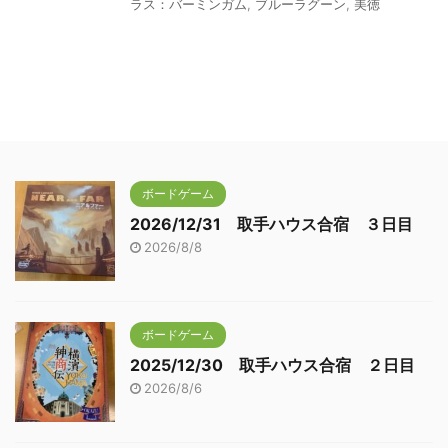
ラス：バーミンガム
,
ブルーラグーン
,
美徳
ボードゲーム
2026/12/31 取手ハウス合宿 ３日目
2026/8/8
ボードゲーム
2025/12/30 取手ハウス合宿 ２日目
2026/8/6