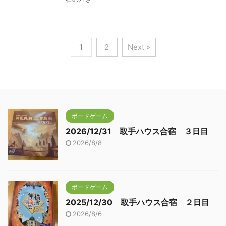
1
2
Next »
ボードゲーム
2026/12/31 取手ハウス合宿 ３日目
2026/8/8
ボードゲーム
2025/12/30 取手ハウス合宿 ２日目
2026/8/6