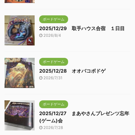
ボードゲーム
2025/12/29 取手ハウス合宿 １日目
2026/8/4
ボードゲーム
2025/12/28 オオバコボドゲ
2026/7/31
ボードゲーム
2025/12/27 まあやさんプレゼンツ忘年
(ゲーム)会
2026/7/28