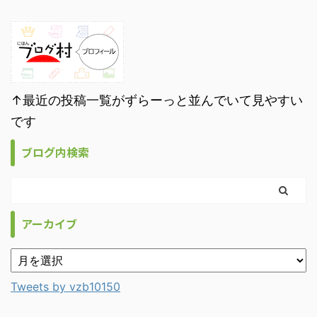
↑最近の投稿一覧がずらーっと並んでいて見やすい
です
ブログ内検索
アーカイブ
Tweets by vzb10150