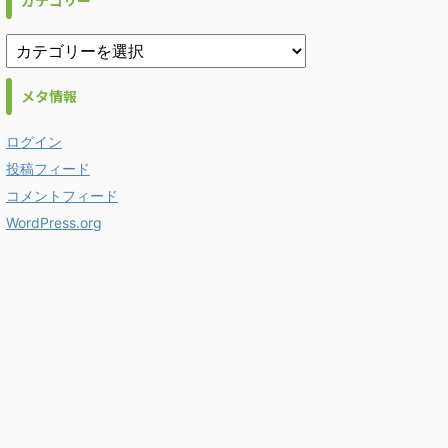
カテゴリー
メタ情報
ログイン
投稿フィード
コメントフィード
WordPress.org