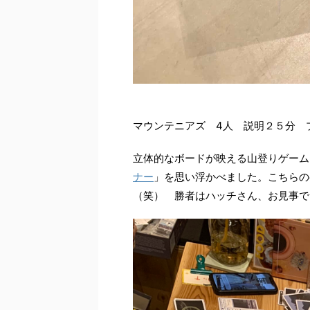
マウンテニアズ 4人 説明２５分 
立体的なボードが映える山登りゲーム
ナー
」を思い浮かべました。こちらの
（笑） 勝者はハッチさん、お見事で