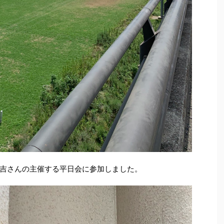
吉さんの主催する平日会に参加しました。