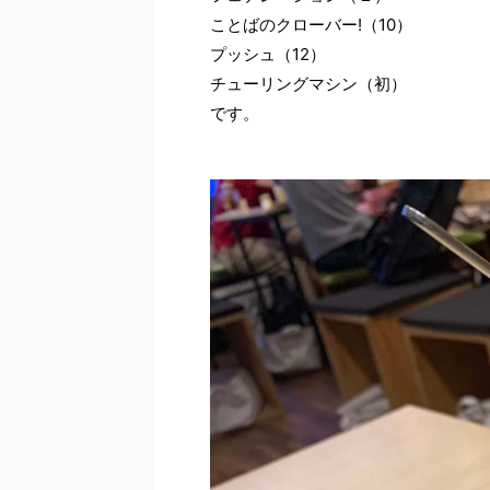
ことばのクローバー!（10）
プッシュ（12）
チューリングマシン（初）
です。