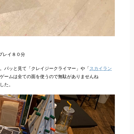
プレイ８０分
。パッと見て「クレイジークライマー」や「
スカイラン
ゲームは全ての面を使うので無駄がありませんね
した。