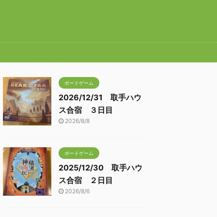
ボードゲーム
2026/12/31 取手ハウ
ス合宿 ３日目
2026/8/8
ボードゲーム
2025/12/30 取手ハウ
ス合宿 ２日目
2026/8/6