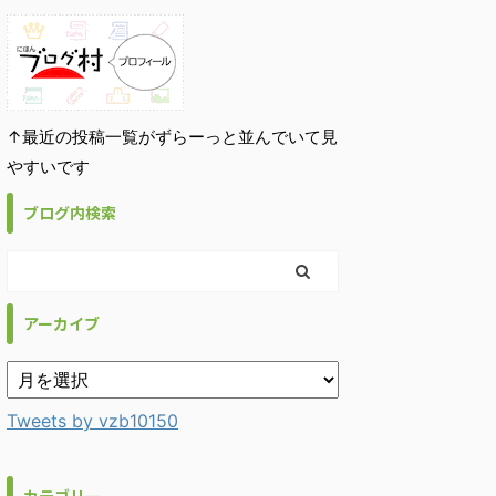
↑最近の投稿一覧がずらーっと並んでいて見
やすいです
ブログ内検索
アーカイブ
Tweets by vzb10150