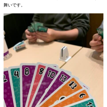
舞いです。