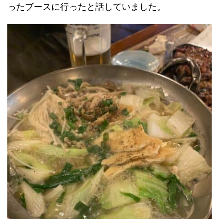
ったブースに行ったと話していました。