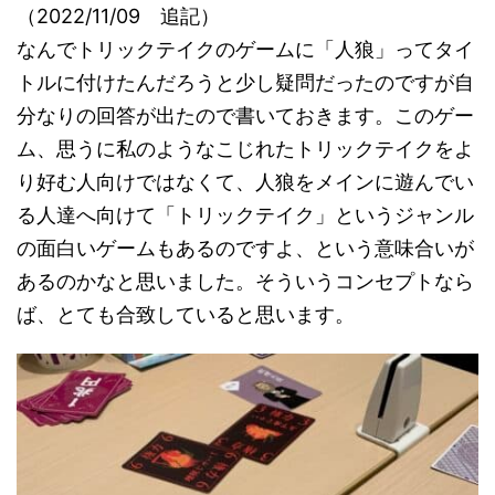
（2022/11/09 追記）
なんでトリックテイクのゲームに「人狼」ってタイ
トルに付けたんだろうと少し疑問だったのですが自
分なりの回答が出たので書いておきます。このゲー
ム、思うに私のようなこじれたトリックテイクをよ
り好む人向けではなくて、人狼をメインに遊んでい
る人達へ向けて「トリックテイク」というジャンル
の面白いゲームもあるのですよ、という意味合いが
あるのかなと思いました。そういうコンセプトなら
ば、とても合致していると思います。