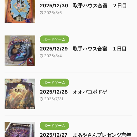
2025/12/30 取手ハウス合宿 ２日目
2026/8/6
ボードゲーム
2025/12/29 取手ハウス合宿 １日目
2026/8/4
ボードゲーム
2025/12/28 オオバコボドゲ
2026/7/31
ボードゲーム
2025/12/27 まあやさんプレゼンツ忘年