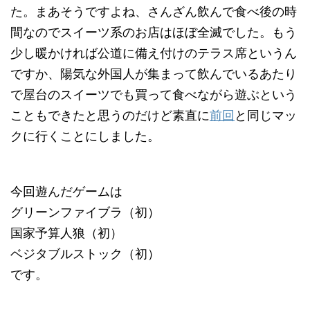
た。まあそうですよね、さんざん飲んで食べ後の時
間なのでスイーツ系のお店はほぼ全滅でした。もう
少し暖かければ公道に備え付けのテラス席というん
ですか、陽気な外国人が集まって飲んでいるあたり
で屋台のスイーツでも買って食べながら遊ぶという
こともできたと思うのだけど素直に
前回
と同じマッ
クに行くことにしました。
今回遊んだゲームは
グリーンファイブラ（初）
国家予算人狼（初）
ベジタブルストック（初）
です。