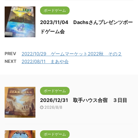
ボードゲーム
2023/11/04 Dachsさんプレゼンツボー
ドゲーム会
PREV
2022/10/29 ゲームマーケット2022秋 その２
NEXT
2022/08/11 まあや会
ボードゲーム
2026/12/31 取手ハウス合宿 ３日目
2026/8/8
ボードゲーム