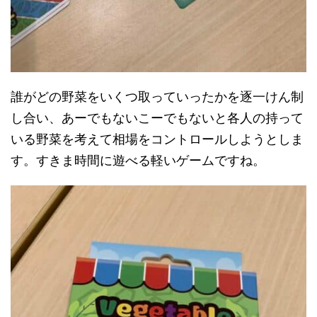
誰がどの野菜をいくつ取っていったかを逐一けん制
し合い、あーでもないこーでもないと各人の持って
いる野菜を考えて相場をコントロールしようとしま
す。すきま時間に遊べる軽いゲームですね。