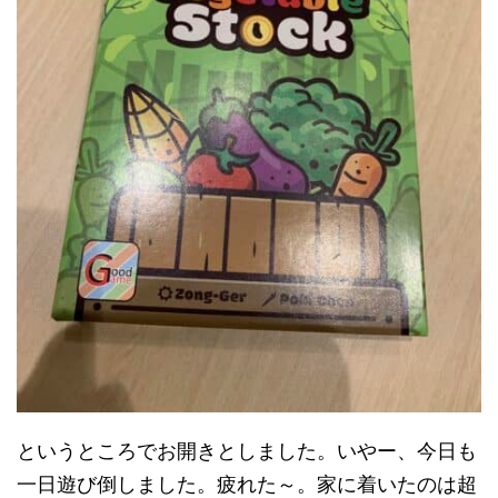
というところでお開きとしました。いやー、今日も
一日遊び倒しました。疲れた～。家に着いたのは超