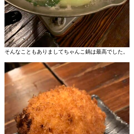
そんなこともありましてちゃんこ鍋は最高でした。