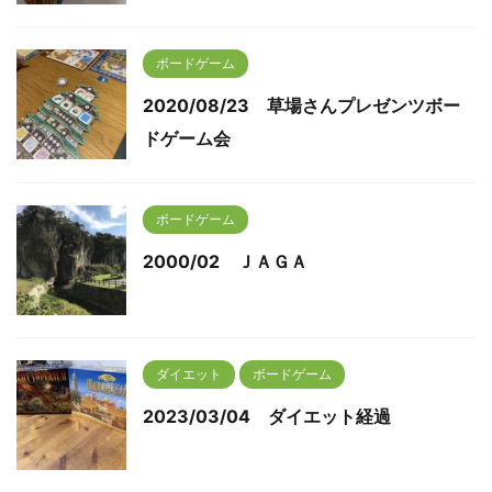
ボードゲーム
2020/08/23 草場さんプレゼンツボー
ドゲーム会
ボードゲーム
2000/02 ＪＡＧＡ
ダイエット
ボードゲーム
2023/03/04 ダイエット経過