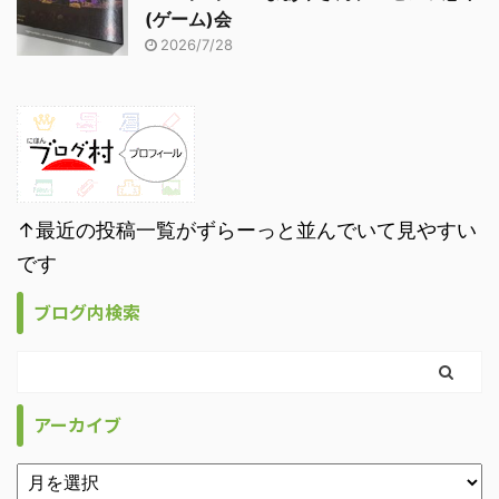
(ゲーム)会
2026/7/28
↑最近の投稿一覧がずらーっと並んでいて見やすい
です
ブログ内検索
アーカイブ