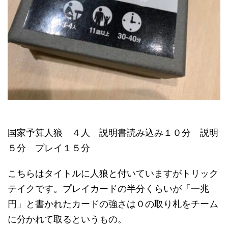
国家予算人狼 ４人 説明書読み込み１０分 説明
５分 プレイ１５分
こちらはタイトルに人狼と付いていますがトリック
テイクです。プレイカードの半分くらいが「一兆
円」と書かれたカードの強さは０の取り札をチーム
に分かれて取るというもの。