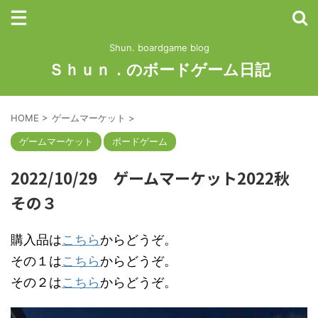
Shun. boardgame blog
Ｓｈｕｎ．のボードゲーム日記
HOME
>
ゲームマーケット
>
ゲームマーケット
ボードゲーム
2022/10/29 ゲームマーケット2022秋
その３
購入品は
こちら
からどうぞ。
その１は
こちら
からどうぞ。
その２は
こちら
からどうぞ。