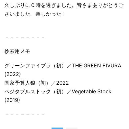
久しぶりに０時を過ぎました。皆さまありがとうご
ざいました。楽しかった！
－－－－－－－－
検索用メモ
グリーンファイブラ（初）／THE GREEN FIVURA
(2022)
国家予算人狼（初）／2022
ベジタブルストック（初）／Vegetable Stock
(2019)
－－－－－－－－