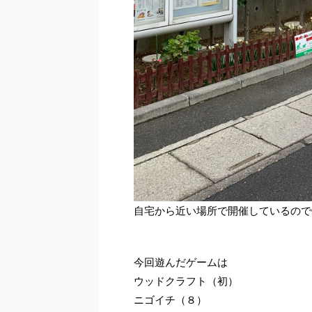
自宅から近い場所で開催しているので
今回遊んだゲームは
ウッドクラフト（初）
ニゴイチ（８）