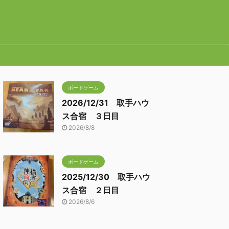
ボードゲーム
2026/12/31 取手ハウ
ス合宿 ３日目
2026/8/8
ボードゲーム
2025/12/30 取手ハウ
ス合宿 ２日目
2026/8/6