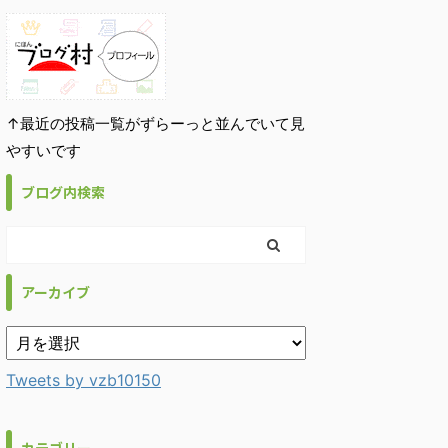
↑最近の投稿一覧がずらーっと並んでいて見
やすいです
ブログ内検索
アーカイブ
Tweets by vzb10150