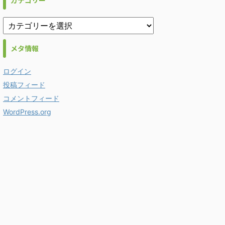
カテゴリー
メタ情報
ログイン
投稿フィード
コメントフィード
WordPress.org