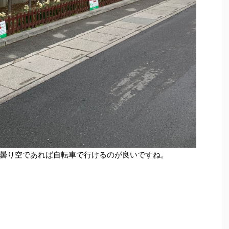
曇り空であれば自転車で行けるのが良いですね。