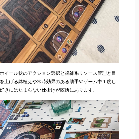
ホイール状のアクション選択と複雑系リソース管理と目
を上げる鉢植えや常時効果のある助手やゲーム中１度し
好きにはたまらない仕掛けが随所にあります。