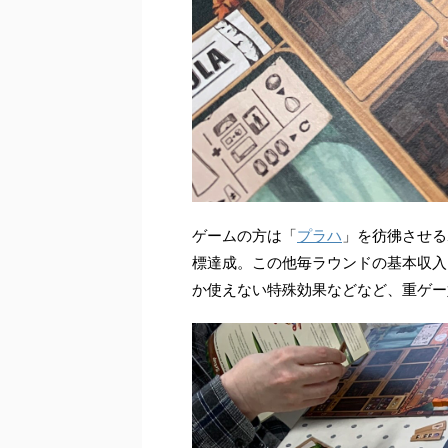
ゲームの方は「
プラハ
」を彷彿させる
標達成。この他毎ラウンドの基本収入
か使えない特殊効果などなど、重ゲー